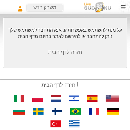
משחק חדש
על מנת להשתמש באפשרות זו, אנא התחבר למשתמש שלך
ניתן להתחבר או להירשם לאתר בחינם מדף הבית
חזרה לדף הבית
חזרה לדף הבית