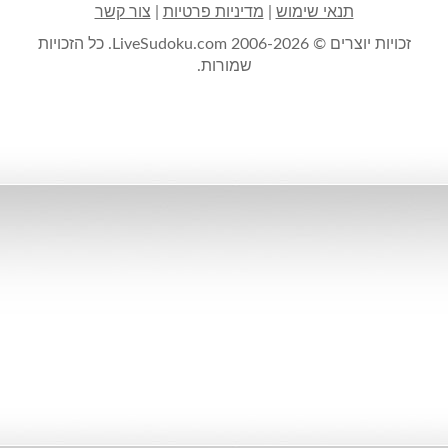
תנאי שימוש
|
מדיניות פרטיות
|
צור קשר
זכויות יוצרים © 2006-2026 LiveSudoku.com. כל הזכויות
שמורות.