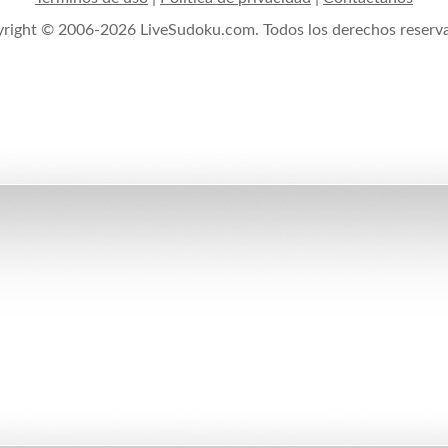
right © 2006-2026 LiveSudoku.com. Todos los derechos reserv