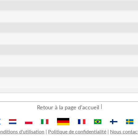
Retour à la page d’accueil
nditions d'utilisation
|
Politique de confidentialité
|
Nous contac