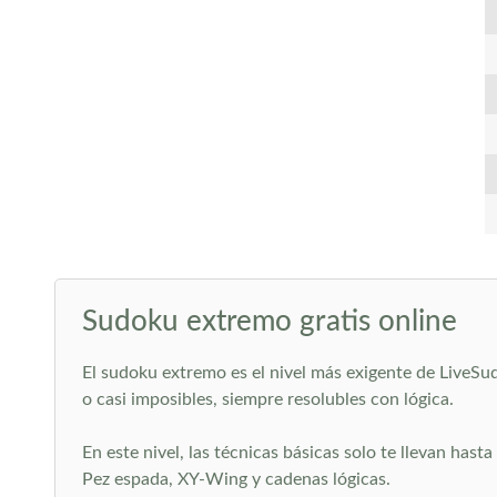
Sudoku extremo gratis online
El sudoku extremo es el nivel más exigente de LiveSud
o casi imposibles, siempre resolubles con lógica.
En este nivel, las técnicas básicas solo te llevan ha
Pez espada, XY-Wing y cadenas lógicas.