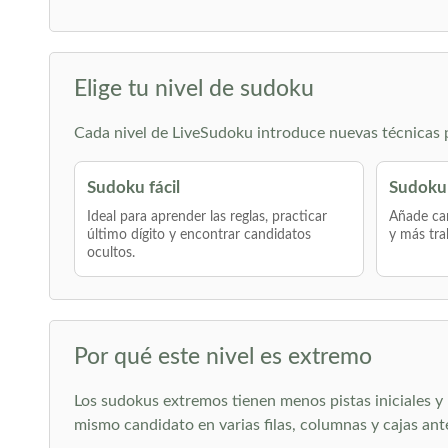
Elige tu nivel de sudoku
Cada nivel de LiveSudoku introduce nuevas técnicas po
Sudoku fácil
Sudoku
Ideal para aprender las reglas, practicar
Añade can
último dígito y encontrar candidatos
y más tra
ocultos.
Por qué este nivel es extremo
Los sudokus extremos tienen menos pistas iniciales y p
mismo candidato en varias filas, columnas y cajas ant