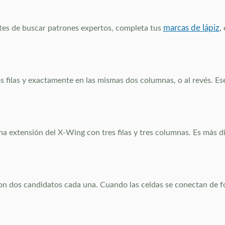
marcas de lápiz
tes de buscar patrones expertos, completa tus
,
 filas y exactamente en las mismas dos columnas, o al revés. Ese
 extensión del X-Wing con tres filas y tres columnas. Es más dif
con dos candidatos cada una. Cuando las celdas se conectan de 