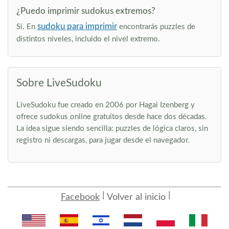
¿Puedo imprimir sudokus extremos?
sudoku para imprimir
Sí. En
encontrarás puzzles de
distintos niveles, incluido el nivel extremo.
Sobre LiveSudoku
LiveSudoku fue creado en 2006 por Hagai Izenberg y
ofrece sudokus online gratuitos desde hace dos décadas.
La idea sigue siendo sencilla: puzzles de lógica claros, sin
registro ni descargas, para jugar desde el navegador.
Facebook
Volver al inicio