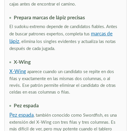
cajas antes de encontrar el camino.
Prepara marcas de lápiz precisas
El sudoku extremo depende de candidatos fiables. Antes
marcas de
de buscar patrones expertos, completa tus
lápiz
, elimina los singles evidentes y actualiza las notas
después de cada jugada.
X-Wing
X-Wing
aparece cuando un candidato se repite en dos
filas y exactamente en las mismas dos columnas, o al
revés. Ese patrón permite eliminar el candidato de otras
celdas en esas columnas o filas.
Pez espada
Pez espada
, también conocido como Swordfish, es una
extensión del X-Wing con tres filas y tres columnas. Es
más difícil de ver, pero muy potente cuando el tablero