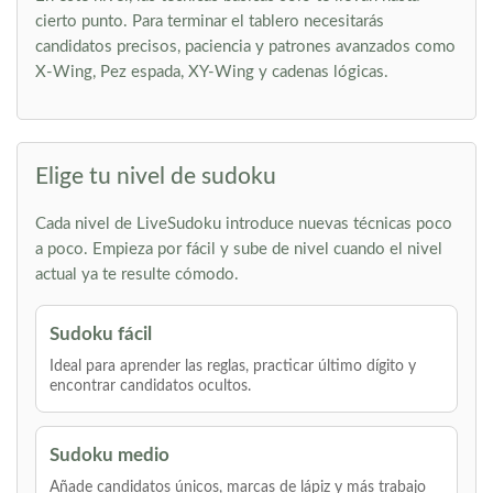
cierto punto. Para terminar el tablero necesitarás
candidatos precisos, paciencia y patrones avanzados como
X-Wing, Pez espada, XY-Wing y cadenas lógicas.
Elige tu nivel de sudoku
Cada nivel de LiveSudoku introduce nuevas técnicas poco
a poco. Empieza por fácil y sube de nivel cuando el nivel
actual ya te resulte cómodo.
Sudoku fácil
Ideal para aprender las reglas, practicar último dígito y
encontrar candidatos ocultos.
Sudoku medio
Añade candidatos únicos, marcas de lápiz y más trabajo