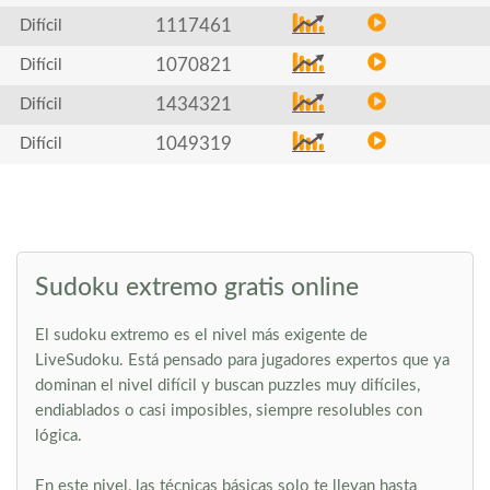
1117461
Difícil
1070821
Difícil
1434321
Difícil
1049319
Difícil
Sudoku extremo gratis online
El sudoku extremo es el nivel más exigente de
LiveSudoku. Está pensado para jugadores expertos que ya
dominan el nivel difícil y buscan puzzles muy difíciles,
endiablados o casi imposibles, siempre resolubles con
lógica.
En este nivel, las técnicas básicas solo te llevan hasta