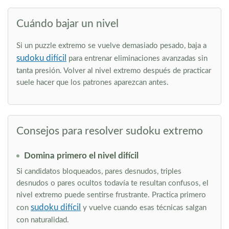
Cuándo bajar un nivel
Si un puzzle extremo se vuelve demasiado pesado, baja a
sudoku difícil
para entrenar eliminaciones avanzadas sin
tanta presión. Volver al nivel extremo después de practicar
suele hacer que los patrones aparezcan antes.
Consejos para resolver sudoku extremo
Domina primero el nivel difícil
Si candidatos bloqueados, pares desnudos, triples
desnudos o pares ocultos todavía te resultan confusos, el
nivel extremo puede sentirse frustrante. Practica primero
sudoku difícil
con
y vuelve cuando esas técnicas salgan
con naturalidad.