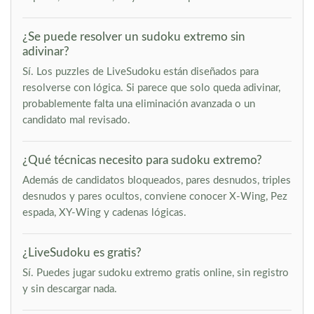
¿Se puede resolver un sudoku extremo sin
adivinar?
Sí. Los puzzles de LiveSudoku están diseñados para
resolverse con lógica. Si parece que solo queda adivinar,
probablemente falta una eliminación avanzada o un
candidato mal revisado.
¿Qué técnicas necesito para sudoku extremo?
Además de candidatos bloqueados, pares desnudos, triples
desnudos y pares ocultos, conviene conocer X-Wing, Pez
espada, XY-Wing y cadenas lógicas.
¿LiveSudoku es gratis?
Sí. Puedes jugar sudoku extremo gratis online, sin registro
y sin descargar nada.