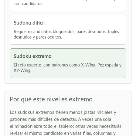
con candidatos.
Sudoku difícil
Requiere candidatos bloqueados, pares desnudos, triples
desnudos y pares ocultos.
Sudoku extremo
El reto experto, con patrones como X-Wing, Pez espada y
XY-Wing.
Por qué este nivel es extremo
Los sudokus extremos tienen menos pistas iniciales y
patrones más difíciles de detectar. A veces una sola
eliminación abre todo el tablero; otras veces necesitarás
revisar el mismo candidato en varias filas, columnas y