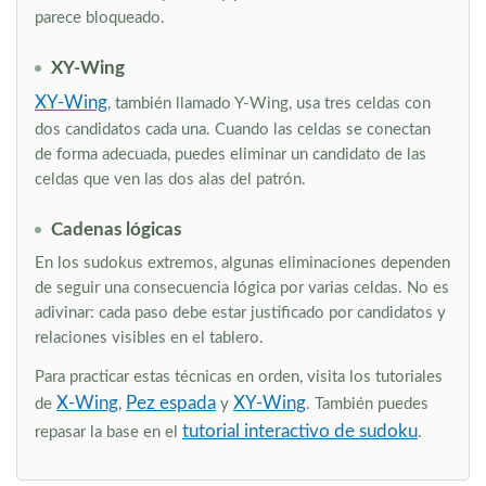
parece bloqueado.
XY-Wing
XY-Wing
, también llamado Y-Wing, usa tres celdas con
dos candidatos cada una. Cuando las celdas se conectan
de forma adecuada, puedes eliminar un candidato de las
celdas que ven las dos alas del patrón.
Cadenas lógicas
En los sudokus extremos, algunas eliminaciones dependen
de seguir una consecuencia lógica por varias celdas. No es
adivinar: cada paso debe estar justificado por candidatos y
relaciones visibles en el tablero.
Para practicar estas técnicas en orden, visita los tutoriales
X-Wing
Pez espada
XY-Wing
de
,
y
. También puedes
tutorial interactivo de sudoku
repasar la base en el
.