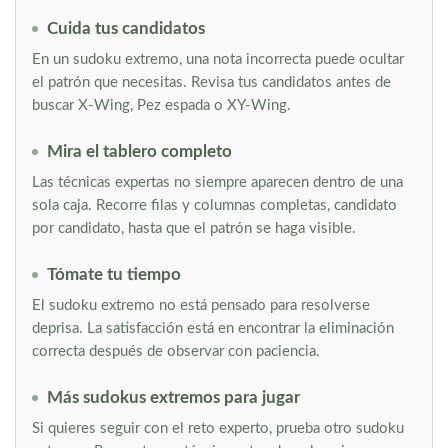
Cuida tus candidatos
En un sudoku extremo, una nota incorrecta puede ocultar
el patrón que necesitas. Revisa tus candidatos antes de
buscar X-Wing, Pez espada o XY-Wing.
Mira el tablero completo
Las técnicas expertas no siempre aparecen dentro de una
sola caja. Recorre filas y columnas completas, candidato
por candidato, hasta que el patrón se haga visible.
Tómate tu tiempo
El sudoku extremo no está pensado para resolverse
deprisa. La satisfacción está en encontrar la eliminación
correcta después de observar con paciencia.
Más sudokus extremos para jugar
Si quieres seguir con el reto experto, prueba otro sudoku