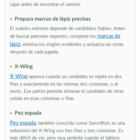
cajas antes de encontrar el camino.
Prepara marcas de lápiz precisas
El sudoku extremo depende de candidatos fiables. Antes
marcas de
de buscar patrones expertos, completa tus
lápiz
, elimina los singles evidentes y actualiza las notas
después de cada jugada.
X-Wing
X-Wing
aparece cuando un candidato se repite en dos
filas y exactamente en las mismas dos columnas, o al
revés. Ese patrón permite eliminar el candidato de otras
celdas en esas columnas o filas.
Pez espada
Pez espada
, también conocido como Swordfish, es una
extensión del X-Wing con tres filas y tres columnas. Es
más difícil de ver, pero muy potente cuando el tablero