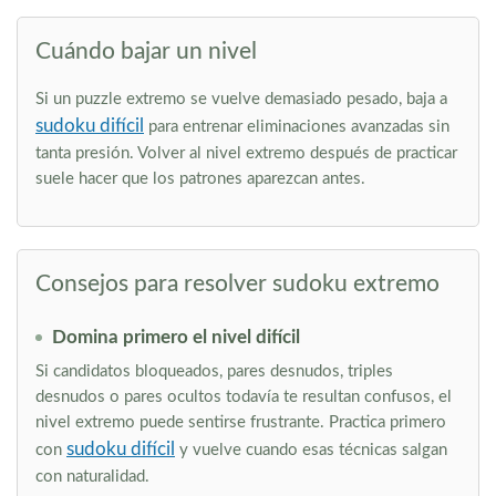
Cuándo bajar un nivel
Si un puzzle extremo se vuelve demasiado pesado, baja a
sudoku difícil
para entrenar eliminaciones avanzadas sin
tanta presión. Volver al nivel extremo después de practicar
suele hacer que los patrones aparezcan antes.
Consejos para resolver sudoku extremo
Domina primero el nivel difícil
Si candidatos bloqueados, pares desnudos, triples
desnudos o pares ocultos todavía te resultan confusos, el
nivel extremo puede sentirse frustrante. Practica primero
sudoku difícil
con
y vuelve cuando esas técnicas salgan
con naturalidad.