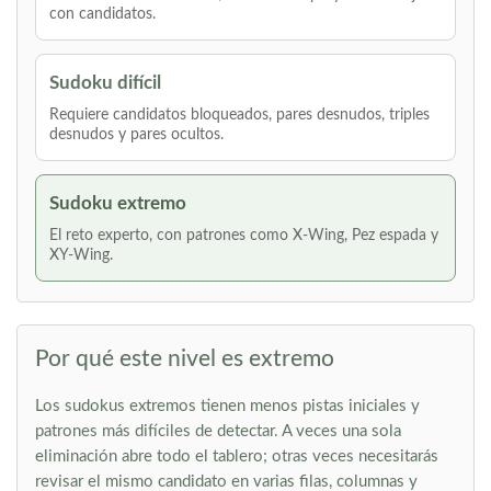
con candidatos.
Sudoku difícil
Requiere candidatos bloqueados, pares desnudos, triples
desnudos y pares ocultos.
Sudoku extremo
El reto experto, con patrones como X-Wing, Pez espada y
XY-Wing.
Por qué este nivel es extremo
Los sudokus extremos tienen menos pistas iniciales y
patrones más difíciles de detectar. A veces una sola
eliminación abre todo el tablero; otras veces necesitarás
revisar el mismo candidato en varias filas, columnas y