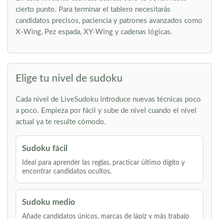
cierto punto. Para terminar el tablero necesitarás
candidatos precisos, paciencia y patrones avanzados como
X-Wing, Pez espada, XY-Wing y cadenas lógicas.
Elige tu nivel de sudoku
Cada nivel de LiveSudoku introduce nuevas técnicas poco
a poco. Empieza por fácil y sube de nivel cuando el nivel
actual ya te resulte cómodo.
Sudoku fácil
Ideal para aprender las reglas, practicar último dígito y
encontrar candidatos ocultos.
Sudoku medio
Añade candidatos únicos, marcas de lápiz y más trabajo