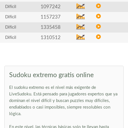
1097242
Difícil
1157237
Difícil
1335458
Difícil
1310512
Difícil
Sudoku extremo gratis online
El sudoku extremo es el nivel más exigente de
LiveSudoku. Está pensado para jugadores expertos que ya
dominan el nivel difícil y buscan puzzles muy difíciles,
endiablados o casi imposibles, siempre resolubles con
lógica.
En este nivel, las técnicas básicas solo te llevan hasta