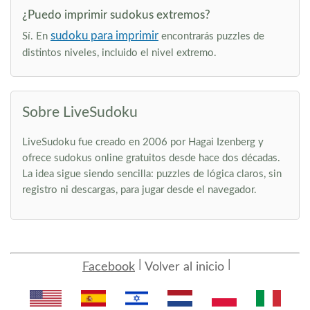
¿Puedo imprimir sudokus extremos?
sudoku para imprimir
Sí. En
encontrarás puzzles de
distintos niveles, incluido el nivel extremo.
Sobre LiveSudoku
LiveSudoku fue creado en 2006 por Hagai Izenberg y
ofrece sudokus online gratuitos desde hace dos décadas.
La idea sigue siendo sencilla: puzzles de lógica claros, sin
registro ni descargas, para jugar desde el navegador.
Facebook
Volver al inicio