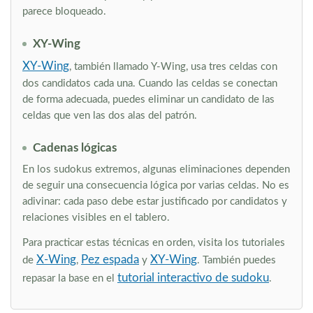
parece bloqueado.
XY-Wing
XY-Wing
, también llamado Y-Wing, usa tres celdas con
dos candidatos cada una. Cuando las celdas se conectan
de forma adecuada, puedes eliminar un candidato de las
celdas que ven las dos alas del patrón.
Cadenas lógicas
En los sudokus extremos, algunas eliminaciones dependen
de seguir una consecuencia lógica por varias celdas. No es
adivinar: cada paso debe estar justificado por candidatos y
relaciones visibles en el tablero.
Para practicar estas técnicas en orden, visita los tutoriales
X-Wing
Pez espada
XY-Wing
de
,
y
. También puedes
tutorial interactivo de sudoku
repasar la base en el
.