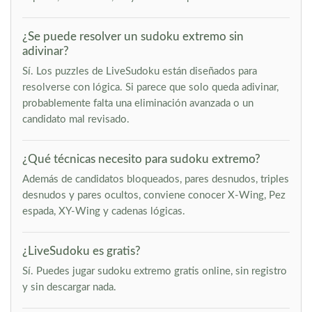
¿Se puede resolver un sudoku extremo sin
adivinar?
Sí. Los puzzles de LiveSudoku están diseñados para
resolverse con lógica. Si parece que solo queda adivinar,
probablemente falta una eliminación avanzada o un
candidato mal revisado.
¿Qué técnicas necesito para sudoku extremo?
Además de candidatos bloqueados, pares desnudos, triples
desnudos y pares ocultos, conviene conocer X-Wing, Pez
espada, XY-Wing y cadenas lógicas.
¿LiveSudoku es gratis?
Sí. Puedes jugar sudoku extremo gratis online, sin registro
y sin descargar nada.