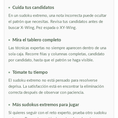
Cuida tus candidatos
En un sudoku extremo, una nota incorrecta puede ocultar
el patrón que necesitas. Revisa tus candidatos antes de
buscar X-Wing, Pez espada o XY-Wing.
Mira el tablero completo
Las técnicas expertas no siempre aparecen dentro de una
sola caja. Recorre filas y columnas completas, candidato
por candidato, hasta que el patrón se haga visible.
Tómate tu tiempo
El sudoku extremo no está pensado para resolverse
deprisa. La satisfacción está en encontrar la eliminación
correcta después de observar con paciencia.
Más sudokus extremos para jugar
Si quieres seguir con el reto experto, prueba otro sudoku