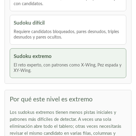
con candidatos.
Sudoku difícil
Requiere candidatos bloqueados, pares desnudos, triples
desnudos y pares ocultos.
Sudoku extremo
El reto experto, con patrones como X-Wing, Pez espada y
XY-Wing.
Por qué este nivel es extremo
Los sudokus extremos tienen menos pistas iniciales y
patrones más difíciles de detectar. A veces una sola
eliminación abre todo el tablero; otras veces necesitarás
revisar el mismo candidato en varias filas, columnas y