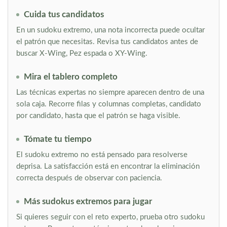
Cuida tus candidatos
En un sudoku extremo, una nota incorrecta puede ocultar
el patrón que necesitas. Revisa tus candidatos antes de
buscar X-Wing, Pez espada o XY-Wing.
Mira el tablero completo
Las técnicas expertas no siempre aparecen dentro de una
sola caja. Recorre filas y columnas completas, candidato
por candidato, hasta que el patrón se haga visible.
Tómate tu tiempo
El sudoku extremo no está pensado para resolverse
deprisa. La satisfacción está en encontrar la eliminación
correcta después de observar con paciencia.
Más sudokus extremos para jugar
Si quieres seguir con el reto experto, prueba otro sudoku