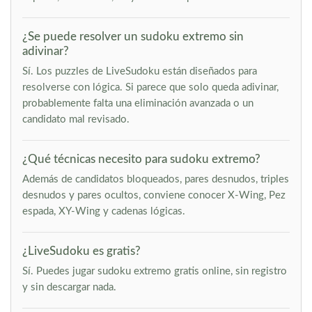
¿Se puede resolver un sudoku extremo sin
adivinar?
Sí. Los puzzles de LiveSudoku están diseñados para
resolverse con lógica. Si parece que solo queda adivinar,
probablemente falta una eliminación avanzada o un
candidato mal revisado.
¿Qué técnicas necesito para sudoku extremo?
Además de candidatos bloqueados, pares desnudos, triples
desnudos y pares ocultos, conviene conocer X-Wing, Pez
espada, XY-Wing y cadenas lógicas.
¿LiveSudoku es gratis?
Sí. Puedes jugar sudoku extremo gratis online, sin registro
y sin descargar nada.