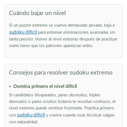
Cuándo bajar un nivel
Si un puzzle extremo se vuelve demasiado pesado, baja a
sudoku difícil
para entrenar eliminaciones avanzadas sin
tanta presión. Volver al nivel extremo después de practicar
suele hacer que los patrones aparezcan antes.
Consejos para resolver sudoku extremo
Domina primero el nivel difícil
Si candidatos bloqueados, pares desnudos, triples
desnudos o pares ocultos todavía te resultan confusos, el
nivel extremo puede sentirse frustrante. Practica primero
sudoku difícil
con
y vuelve cuando esas técnicas salgan
con naturalidad.