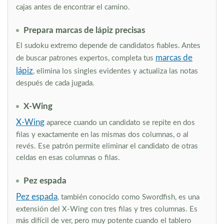
cajas antes de encontrar el camino.
Prepara marcas de lápiz precisas
El sudoku extremo depende de candidatos fiables. Antes
marcas de
de buscar patrones expertos, completa tus
lápiz
, elimina los singles evidentes y actualiza las notas
después de cada jugada.
X-Wing
X-Wing
aparece cuando un candidato se repite en dos
filas y exactamente en las mismas dos columnas, o al
revés. Ese patrón permite eliminar el candidato de otras
celdas en esas columnas o filas.
Pez espada
Pez espada
, también conocido como Swordfish, es una
extensión del X-Wing con tres filas y tres columnas. Es
más difícil de ver, pero muy potente cuando el tablero