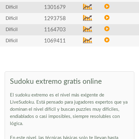
1301679
Difícil
1293758
Difícil
1164703
Difícil
1069411
Difícil
Sudoku extremo gratis online
El sudoku extremo es el nivel más exigente de
LiveSudoku. Está pensado para jugadores expertos que ya
dominan el nivel difícil y buscan puzzles muy difíciles,
endiablados o casi imposibles, siempre resolubles con
lógica.
En este nivel, las técnicas básicas solo te llevan hasta