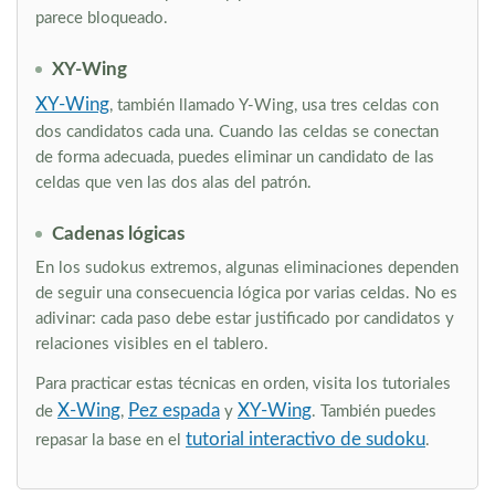
parece bloqueado.
XY-Wing
XY-Wing
, también llamado Y-Wing, usa tres celdas con
dos candidatos cada una. Cuando las celdas se conectan
de forma adecuada, puedes eliminar un candidato de las
celdas que ven las dos alas del patrón.
Cadenas lógicas
En los sudokus extremos, algunas eliminaciones dependen
de seguir una consecuencia lógica por varias celdas. No es
adivinar: cada paso debe estar justificado por candidatos y
relaciones visibles en el tablero.
Para practicar estas técnicas en orden, visita los tutoriales
X-Wing
Pez espada
XY-Wing
de
,
y
. También puedes
tutorial interactivo de sudoku
repasar la base en el
.