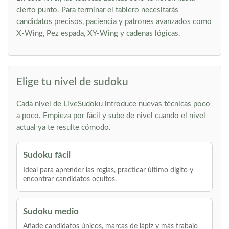
cierto punto. Para terminar el tablero necesitarás
candidatos precisos, paciencia y patrones avanzados como
X-Wing, Pez espada, XY-Wing y cadenas lógicas.
Elige tu nivel de sudoku
Cada nivel de LiveSudoku introduce nuevas técnicas poco
a poco. Empieza por fácil y sube de nivel cuando el nivel
actual ya te resulte cómodo.
Sudoku fácil
Ideal para aprender las reglas, practicar último dígito y
encontrar candidatos ocultos.
Sudoku medio
Añade candidatos únicos, marcas de lápiz y más trabajo