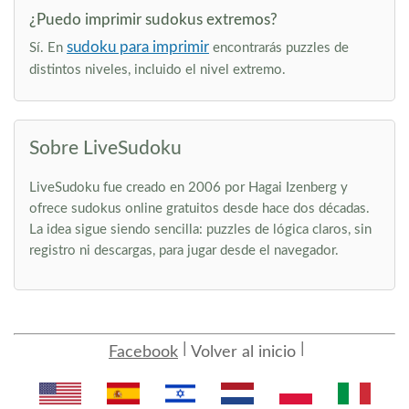
¿Puedo imprimir sudokus extremos?
sudoku para imprimir
Sí. En
encontrarás puzzles de
distintos niveles, incluido el nivel extremo.
Sobre LiveSudoku
LiveSudoku fue creado en 2006 por Hagai Izenberg y
ofrece sudokus online gratuitos desde hace dos décadas.
La idea sigue siendo sencilla: puzzles de lógica claros, sin
registro ni descargas, para jugar desde el navegador.
Facebook
Volver al inicio