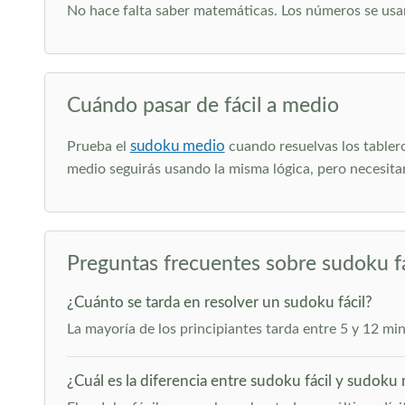
No hace falta saber matemáticas. Los números se usa
Cuándo pasar de fácil a medio
sudoku medio
Prueba el
cuando resuelvas los tablero
medio seguirás usando la misma lógica, pero necesita
Preguntas frecuentes sobre sudoku fá
¿Cuánto se tarda en resolver un sudoku fácil?
La mayoría de los principiantes tarda entre 5 y 12 minu
¿Cuál es la diferencia entre sudoku fácil y sudoku