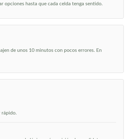
r opciones hasta que cada celda tenga sentido.
 bajen de unos 10 minutos con pocos errores. En
 rápido.