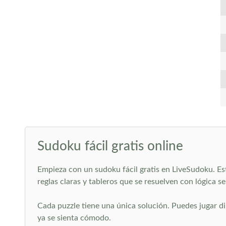
Sudoku fácil gratis online
Empieza con un sudoku fácil gratis en LiveSudoku. Est
reglas claras y tableros que se resuelven con lógica sen
Cada puzzle tiene una única solución. Puedes jugar di
ya se sienta cómodo.