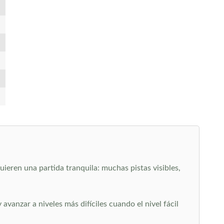
ieren una partida tranquila: muchas pistas visibles,
vanzar a niveles más difíciles cuando el nivel fácil