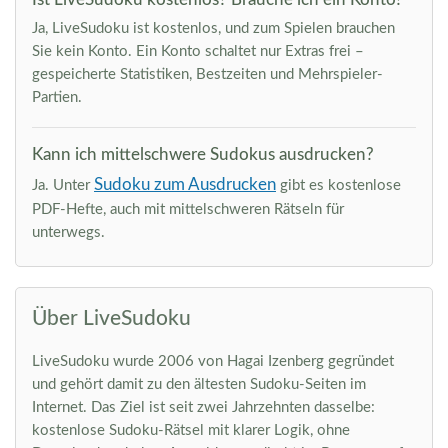
Ja, LiveSudoku ist kostenlos, und zum Spielen brauchen
Sie kein Konto. Ein Konto schaltet nur Extras frei –
gespeicherte Statistiken, Bestzeiten und Mehrspieler-
Partien.
Kann ich mittelschwere Sudokus ausdrucken?
Sudoku zum Ausdrucken
Ja. Unter
gibt es kostenlose
PDF-Hefte, auch mit mittelschweren Rätseln für
unterwegs.
Über LiveSudoku
LiveSudoku wurde 2006 von Hagai Izenberg gegründet
und gehört damit zu den ältesten Sudoku-Seiten im
Internet. Das Ziel ist seit zwei Jahrzehnten dasselbe:
kostenlose Sudoku-Rätsel mit klarer Logik, ohne