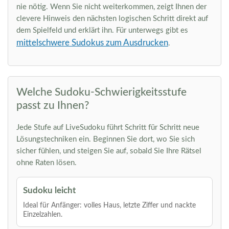
nie nötig. Wenn Sie nicht weiterkommen, zeigt Ihnen der
clevere Hinweis den nächsten logischen Schritt direkt auf
dem Spielfeld und erklärt ihn. Für unterwegs gibt es
mittelschwere Sudokus zum Ausdrucken
.
Welche Sudoku-Schwierigkeitsstufe
passt zu Ihnen?
Jede Stufe auf LiveSudoku führt Schritt für Schritt neue
Lösungstechniken ein. Beginnen Sie dort, wo Sie sich
sicher fühlen, und steigen Sie auf, sobald Sie Ihre Rätsel
ohne Raten lösen.
Sudoku leicht
Ideal für Anfänger: volles Haus, letzte Ziffer und nackte
Einzelzahlen.