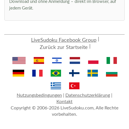
Download und ohne Anmeldung – direkt im Browser, auf
jedem Gerät.
LiveSudoku Facebook Group
Zurück zur Startseite
Nutzungsbedingungen
|
Datenschutzerklärung
|
Kontakt
Copyright © 2006-2026 LiveSudoku.com, Alle Rechte
vorbehalten.