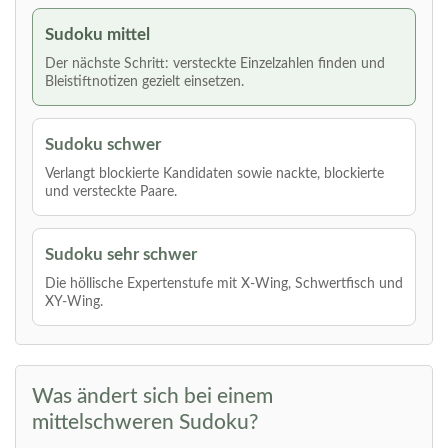
Sudoku mittel
Der nächste Schritt: versteckte Einzelzahlen finden und
Bleistiftnotizen gezielt einsetzen.
Sudoku schwer
Verlangt blockierte Kandidaten sowie nackte, blockierte
und versteckte Paare.
Sudoku sehr schwer
Die höllische Expertenstufe mit X-Wing, Schwertfisch und
XY-Wing.
Was ändert sich bei einem
mittelschweren Sudoku?