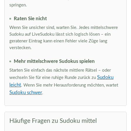
springen.
Raten Sie nicht
Wenn Sie unsicher sind, warten Sie. Jedes mittelschwere
Sudoku auf LiveSudoku lässt sich logisch lösen – ein
geratener Eintrag kann einen Fehler viele Züge lang
verstecken.
Mehr mittelschwere Sudokus spielen
Starten Sie einfach das nächste mittlere Rätsel – oder
Sudoku
wechseln Sie für eine ruhige Runde zurück zu
leicht
. Wenn Sie mehr Herausforderung möchten, wartet
Sudoku schwer
.
Häufige Fragen zu Sudoku mittel