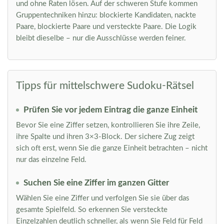
und ohne Raten lösen. Auf der schweren Stufe kommen
Gruppentechniken hinzu: blockierte Kandidaten, nackte
Paare, blockierte Paare und versteckte Paare. Die Logik
bleibt dieselbe – nur die Ausschlüsse werden feiner.
Tipps für mittelschwere Sudoku-Rätsel
Prüfen Sie vor jedem Eintrag die ganze Einheit
Bevor Sie eine Ziffer setzen, kontrollieren Sie ihre Zeile,
ihre Spalte und ihren 3×3-Block. Der sichere Zug zeigt
sich oft erst, wenn Sie die ganze Einheit betrachten – nicht
nur das einzelne Feld.
Suchen Sie eine Ziffer im ganzen Gitter
Wählen Sie eine Ziffer und verfolgen Sie sie über das
gesamte Spielfeld. So erkennen Sie versteckte
Einzelzahlen deutlich schneller, als wenn Sie Feld für Feld