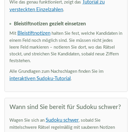
Tutorial zu
Wie das genau funktioniert, zeigt das
versteckten Einzelzahlen
.
Bleistiftnotizen gezielt einsetzen
Bleistiftnotizen
Mit
halten Sie fest, welche Kandidaten in
einem Feld noch möglich sind. Sie müssen nicht jedes
leere Feld markieren – notieren Sie dort, wo das Rätsel
stockt, und streichen Sie Kandidaten, sobald neue Ziffern
feststehen.
Alle Grundlagen zum Nachschlagen finden Sie im
interaktiven Sudoku-Tutorial
.
Wann sind Sie bereit für Sudoku schwer?
Sudoku schwer
Wagen Sie sich an
, sobald Sie
mittelschwere Rätsel regelmäßig mit sauberen Notizen