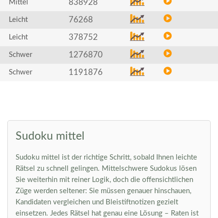
838928
Mittel
76268
Leicht
378752
Leicht
1276870
Schwer
1191876
Schwer
Sudoku mittel
Sudoku mittel ist der richtige Schritt, sobald Ihnen leichte
Rätsel zu schnell gelingen. Mittelschwere Sudokus lösen
Sie weiterhin mit reiner Logik, doch die offensichtlichen
Züge werden seltener: Sie müssen genauer hinschauen,
Kandidaten vergleichen und Bleistiftnotizen gezielt
einsetzen. Jedes Rätsel hat genau eine Lösung – Raten ist