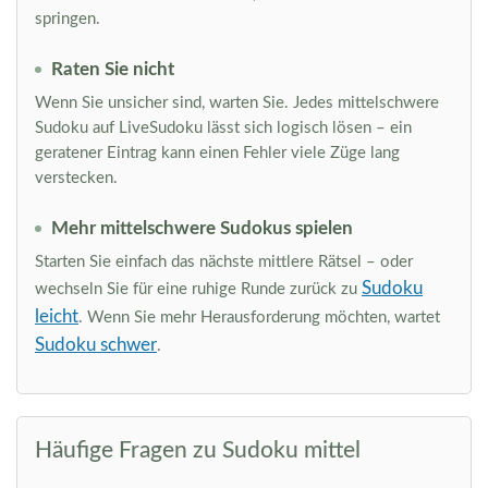
springen.
Raten Sie nicht
Wenn Sie unsicher sind, warten Sie. Jedes mittelschwere
Sudoku auf LiveSudoku lässt sich logisch lösen – ein
geratener Eintrag kann einen Fehler viele Züge lang
verstecken.
Mehr mittelschwere Sudokus spielen
Starten Sie einfach das nächste mittlere Rätsel – oder
Sudoku
wechseln Sie für eine ruhige Runde zurück zu
leicht
. Wenn Sie mehr Herausforderung möchten, wartet
Sudoku schwer
.
Häufige Fragen zu Sudoku mittel