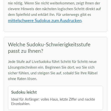
nie nötig. Wenn Sie nicht weiterkommen, zeigt Ihnen der
clevere Hinweis den nächsten logischen Schritt direkt auf
dem Spielfeld und erklärt ihn. Für unterwegs gibt es
mittelschwere Sudokus zum Ausdrucken
.
Welche Sudoku-Schwierigkeitsstufe
passt zu Ihnen?
Jede Stufe auf LiveSudoku führt Schritt für Schritt neue
Lösungstechniken ein. Beginnen Sie dort, wo Sie sich
sicher fühlen, und steigen Sie auf, sobald Sie Ihre Rätsel
ohne Raten lösen.
Sudoku leicht
Ideal für Anfänger: volles Haus, letzte Ziffer und nackte
Einzelzahlen.