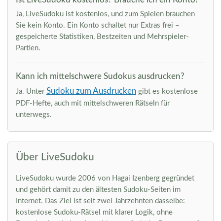
Ja, LiveSudoku ist kostenlos, und zum Spielen brauchen
Sie kein Konto. Ein Konto schaltet nur Extras frei –
gespeicherte Statistiken, Bestzeiten und Mehrspieler-
Partien.
Kann ich mittelschwere Sudokus ausdrucken?
Sudoku zum Ausdrucken
Ja. Unter
gibt es kostenlose
PDF-Hefte, auch mit mittelschweren Rätseln für
unterwegs.
Über LiveSudoku
LiveSudoku wurde 2006 von Hagai Izenberg gegründet
und gehört damit zu den ältesten Sudoku-Seiten im
Internet. Das Ziel ist seit zwei Jahrzehnten dasselbe:
kostenlose Sudoku-Rätsel mit klarer Logik, ohne