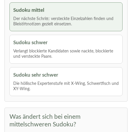
Sudoku mittel
Der nächste Schritt: versteckte Einzelzahlen finden und
Bleistiftnotizen gezielt einsetzen.
Sudoku schwer
Verlangt blockierte Kandidaten sowie nackte, blockierte
und versteckte Paare.
Sudoku sehr schwer
Die höllische Expertenstufe mit X-Wing, Schwertfisch und
XY-Wing.
Was ändert sich bei einem
mittelschweren Sudoku?