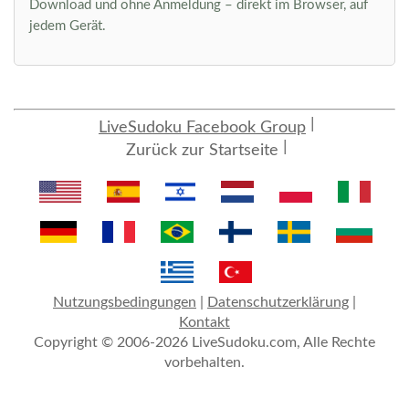
Download und ohne Anmeldung – direkt im Browser, auf
jedem Gerät.
LiveSudoku Facebook Group
Zurück zur Startseite
Nutzungsbedingungen
|
Datenschutzerklärung
|
Kontakt
Copyright © 2006-2026 LiveSudoku.com, Alle Rechte
vorbehalten.