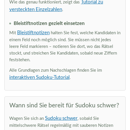
Tutorial zu
Wie das genau funktioniert, zeigt das
versteckten Einzelzahlen
.
Bleistiftnotizen gezielt einsetzen
Bleistiftnotizen
Mit
halten Sie fest, welche Kandidaten in
einem Feld noch möglich sind. Sie müssen nicht jedes
leere Feld markieren – notieren Sie dort, wo das Rätsel
stockt, und streichen Sie Kandidaten, sobald neue Ziffern
feststehen.
Alle Grundlagen zum Nachschlagen finden Sie im
interaktiven Sudoku-Tutorial
.
Wann sind Sie bereit für Sudoku schwer?
Sudoku schwer
Wagen Sie sich an
, sobald Sie
mittelschwere Rätsel regelmäßig mit sauberen Notizen