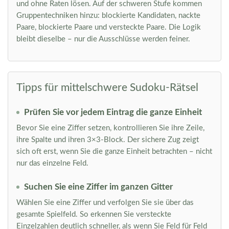
und ohne Raten lösen. Auf der schweren Stufe kommen
Gruppentechniken hinzu: blockierte Kandidaten, nackte
Paare, blockierte Paare und versteckte Paare. Die Logik
bleibt dieselbe – nur die Ausschlüsse werden feiner.
Tipps für mittelschwere Sudoku-Rätsel
Prüfen Sie vor jedem Eintrag die ganze Einheit
Bevor Sie eine Ziffer setzen, kontrollieren Sie ihre Zeile,
ihre Spalte und ihren 3×3-Block. Der sichere Zug zeigt
sich oft erst, wenn Sie die ganze Einheit betrachten – nicht
nur das einzelne Feld.
Suchen Sie eine Ziffer im ganzen Gitter
Wählen Sie eine Ziffer und verfolgen Sie sie über das
gesamte Spielfeld. So erkennen Sie versteckte
Einzelzahlen deutlich schneller, als wenn Sie Feld für Feld