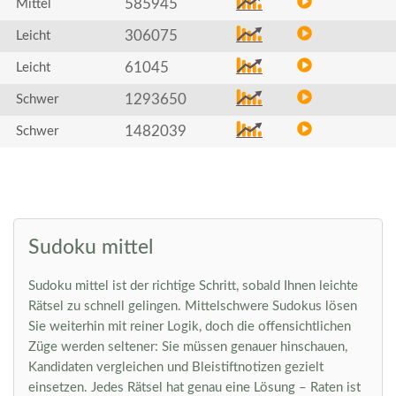
585945
Mittel
306075
Leicht
61045
Leicht
1293650
Schwer
1482039
Schwer
Sudoku mittel
Sudoku mittel ist der richtige Schritt, sobald Ihnen leichte
Rätsel zu schnell gelingen. Mittelschwere Sudokus lösen
Sie weiterhin mit reiner Logik, doch die offensichtlichen
Züge werden seltener: Sie müssen genauer hinschauen,
Kandidaten vergleichen und Bleistiftnotizen gezielt
einsetzen. Jedes Rätsel hat genau eine Lösung – Raten ist