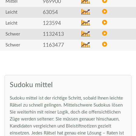
969900
Mittel
63054
Leicht
123594
Leicht
1132413
Schwer
1163477
Schwer
Sudoku mittel
Sudoku mittel ist der richtige Schritt, sobald Ihnen leichte
Rätsel zu schnell gelingen. Mittelschwere Sudokus lösen
Sie weiterhin mit reiner Logik, doch die offensichtlichen
Züge werden seltener: Sie müssen genauer hinschauen,
Kandidaten vergleichen und Bleistiftnotizen gezielt
einsetzen. Jedes Rätsel hat genau eine Lösung – Raten ist