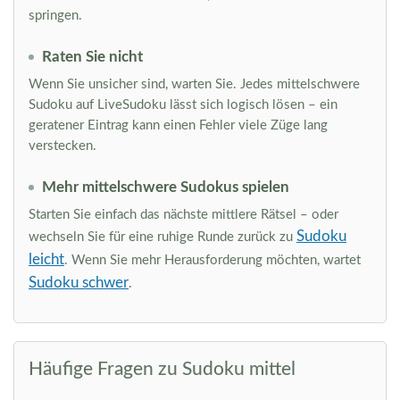
springen.
Raten Sie nicht
Wenn Sie unsicher sind, warten Sie. Jedes mittelschwere
Sudoku auf LiveSudoku lässt sich logisch lösen – ein
geratener Eintrag kann einen Fehler viele Züge lang
verstecken.
Mehr mittelschwere Sudokus spielen
Starten Sie einfach das nächste mittlere Rätsel – oder
Sudoku
wechseln Sie für eine ruhige Runde zurück zu
leicht
. Wenn Sie mehr Herausforderung möchten, wartet
Sudoku schwer
.
Häufige Fragen zu Sudoku mittel