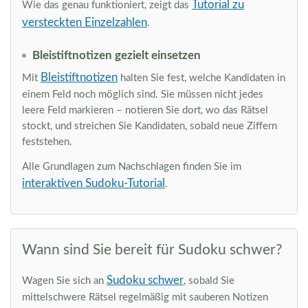
Tutorial zu
Wie das genau funktioniert, zeigt das
versteckten Einzelzahlen
.
Bleistiftnotizen gezielt einsetzen
Bleistiftnotizen
Mit
halten Sie fest, welche Kandidaten in
einem Feld noch möglich sind. Sie müssen nicht jedes
leere Feld markieren – notieren Sie dort, wo das Rätsel
stockt, und streichen Sie Kandidaten, sobald neue Ziffern
feststehen.
Alle Grundlagen zum Nachschlagen finden Sie im
interaktiven Sudoku-Tutorial
.
Wann sind Sie bereit für Sudoku schwer?
Sudoku schwer
Wagen Sie sich an
, sobald Sie
mittelschwere Rätsel regelmäßig mit sauberen Notizen