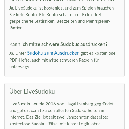
Ja, LiveSudoku ist kostenlos, und zum Spielen brauchen
Sie kein Konto. Ein Konto schaltet nur Extras frei –
gespeicherte Statistiken, Bestzeiten und Mehrspieler-
Partien.
Kann ich mittelschwere Sudokus ausdrucken?
Sudoku zum Ausdrucken
Ja. Unter
gibt es kostenlose
PDF-Hefte, auch mit mittelschweren Rätseln für
unterwegs.
Über LiveSudoku
LiveSudoku wurde 2006 von Hagai Izenberg gegründet
und gehört damit zu den ältesten Sudoku-Seiten im
Internet. Das Ziel ist seit zwei Jahrzehnten dasselbe:
kostenlose Sudoku-Rätsel mit klarer Logik, ohne