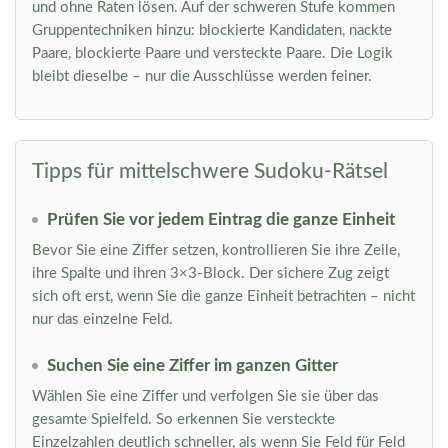
und ohne Raten lösen. Auf der schweren Stufe kommen
Gruppentechniken hinzu: blockierte Kandidaten, nackte
Paare, blockierte Paare und versteckte Paare. Die Logik
bleibt dieselbe – nur die Ausschlüsse werden feiner.
Tipps für mittelschwere Sudoku-Rätsel
Prüfen Sie vor jedem Eintrag die ganze Einheit
Bevor Sie eine Ziffer setzen, kontrollieren Sie ihre Zeile,
ihre Spalte und ihren 3×3-Block. Der sichere Zug zeigt
sich oft erst, wenn Sie die ganze Einheit betrachten – nicht
nur das einzelne Feld.
Suchen Sie eine Ziffer im ganzen Gitter
Wählen Sie eine Ziffer und verfolgen Sie sie über das
gesamte Spielfeld. So erkennen Sie versteckte
Einzelzahlen deutlich schneller, als wenn Sie Feld für Feld