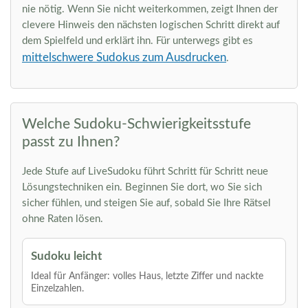
nie nötig. Wenn Sie nicht weiterkommen, zeigt Ihnen der
clevere Hinweis den nächsten logischen Schritt direkt auf
dem Spielfeld und erklärt ihn. Für unterwegs gibt es
mittelschwere Sudokus zum Ausdrucken
.
Welche Sudoku-Schwierigkeitsstufe
passt zu Ihnen?
Jede Stufe auf LiveSudoku führt Schritt für Schritt neue
Lösungstechniken ein. Beginnen Sie dort, wo Sie sich
sicher fühlen, und steigen Sie auf, sobald Sie Ihre Rätsel
ohne Raten lösen.
Sudoku leicht
Ideal für Anfänger: volles Haus, letzte Ziffer und nackte
Einzelzahlen.