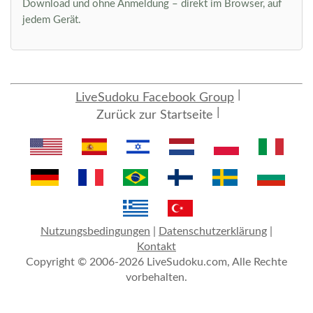
Download und ohne Anmeldung – direkt im Browser, auf
jedem Gerät.
LiveSudoku Facebook Group
Zurück zur Startseite
Nutzungsbedingungen
|
Datenschutzerklärung
|
Kontakt
Copyright © 2006-2026 LiveSudoku.com, Alle Rechte
vorbehalten.