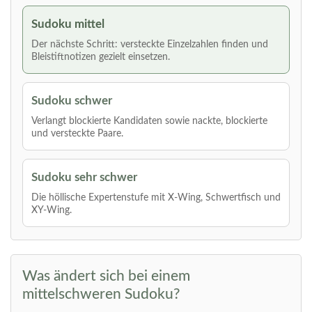
Sudoku mittel
Der nächste Schritt: versteckte Einzelzahlen finden und
Bleistiftnotizen gezielt einsetzen.
Sudoku schwer
Verlangt blockierte Kandidaten sowie nackte, blockierte
und versteckte Paare.
Sudoku sehr schwer
Die höllische Expertenstufe mit X-Wing, Schwertfisch und
XY-Wing.
Was ändert sich bei einem
mittelschweren Sudoku?