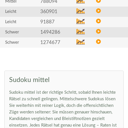
788094
Mittel
360901
Leicht
91887
Leicht
1494286
Schwer
1274677
Schwer
Sudoku mittel
Sudoku mittel ist der richtige Schritt, sobald Ihnen leichte
Rätsel zu schnell gelingen. Mittelschwere Sudokus lösen
Sie weiterhin mit reiner Logik, doch die offensichtlichen
Züge werden seltener: Sie müssen genauer hinschauen,
Kandidaten vergleichen und Bleistiftnotizen gezielt
einsetzen. Jedes Rätsel hat genau eine Lösung – Raten ist