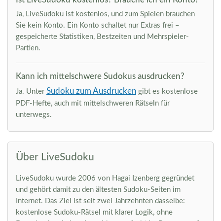
Ja, LiveSudoku ist kostenlos, und zum Spielen brauchen
Sie kein Konto. Ein Konto schaltet nur Extras frei –
gespeicherte Statistiken, Bestzeiten und Mehrspieler-
Partien.
Kann ich mittelschwere Sudokus ausdrucken?
Sudoku zum Ausdrucken
Ja. Unter
gibt es kostenlose
PDF-Hefte, auch mit mittelschweren Rätseln für
unterwegs.
Über LiveSudoku
LiveSudoku wurde 2006 von Hagai Izenberg gegründet
und gehört damit zu den ältesten Sudoku-Seiten im
Internet. Das Ziel ist seit zwei Jahrzehnten dasselbe:
kostenlose Sudoku-Rätsel mit klarer Logik, ohne