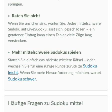
springen.
Raten Sie nicht
Wenn Sie unsicher sind, warten Sie. Jedes mittelschwere
Sudoku auf LiveSudoku lässt sich logisch lösen – ein
geratener Eintrag kann einen Fehler viele Züge lang
verstecken.
Mehr mittelschwere Sudokus spielen
Starten Sie einfach das nächste mittlere Rätsel – oder
Sudoku
wechseln Sie für eine ruhige Runde zurück zu
leicht
. Wenn Sie mehr Herausforderung möchten, wartet
Sudoku schwer
.
Häufige Fragen zu Sudoku mittel