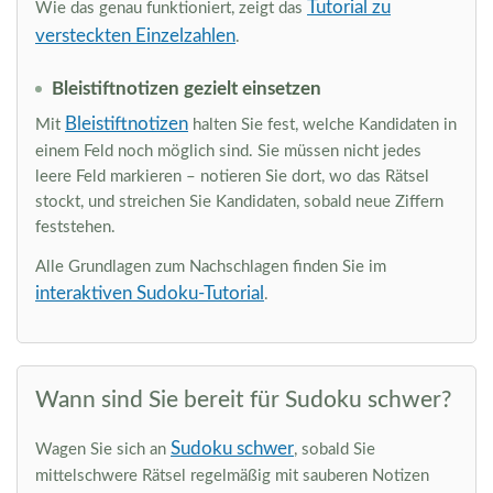
Tutorial zu
Wie das genau funktioniert, zeigt das
versteckten Einzelzahlen
.
Bleistiftnotizen gezielt einsetzen
Bleistiftnotizen
Mit
halten Sie fest, welche Kandidaten in
einem Feld noch möglich sind. Sie müssen nicht jedes
leere Feld markieren – notieren Sie dort, wo das Rätsel
stockt, und streichen Sie Kandidaten, sobald neue Ziffern
feststehen.
Alle Grundlagen zum Nachschlagen finden Sie im
interaktiven Sudoku-Tutorial
.
Wann sind Sie bereit für Sudoku schwer?
Sudoku schwer
Wagen Sie sich an
, sobald Sie
mittelschwere Rätsel regelmäßig mit sauberen Notizen