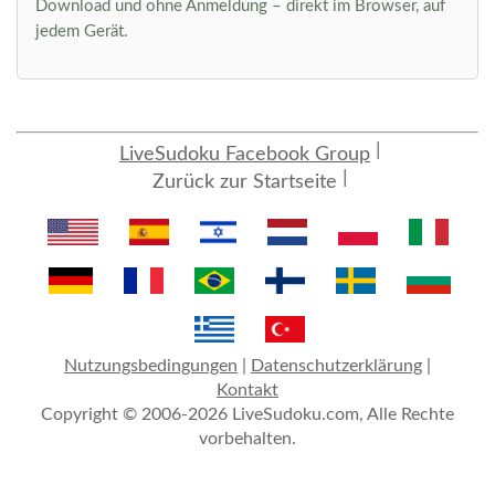
Download und ohne Anmeldung – direkt im Browser, auf
jedem Gerät.
LiveSudoku Facebook Group
Zurück zur Startseite
Nutzungsbedingungen
|
Datenschutzerklärung
|
Kontakt
Copyright © 2006-2026 LiveSudoku.com, Alle Rechte
vorbehalten.