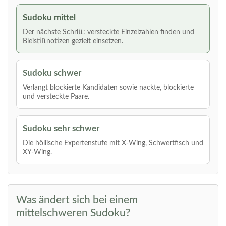
Sudoku mittel
Der nächste Schritt: versteckte Einzelzahlen finden und
Bleistiftnotizen gezielt einsetzen.
Sudoku schwer
Verlangt blockierte Kandidaten sowie nackte, blockierte
und versteckte Paare.
Sudoku sehr schwer
Die höllische Expertenstufe mit X-Wing, Schwertfisch und
XY-Wing.
Was ändert sich bei einem
mittelschweren Sudoku?