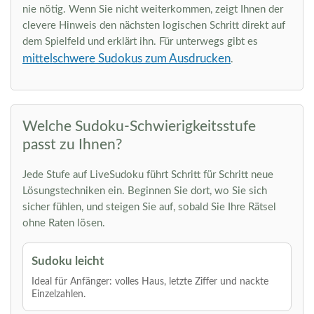
nie nötig. Wenn Sie nicht weiterkommen, zeigt Ihnen der
clevere Hinweis den nächsten logischen Schritt direkt auf
dem Spielfeld und erklärt ihn. Für unterwegs gibt es
mittelschwere Sudokus zum Ausdrucken
.
Welche Sudoku-Schwierigkeitsstufe
passt zu Ihnen?
Jede Stufe auf LiveSudoku führt Schritt für Schritt neue
Lösungstechniken ein. Beginnen Sie dort, wo Sie sich
sicher fühlen, und steigen Sie auf, sobald Sie Ihre Rätsel
ohne Raten lösen.
Sudoku leicht
Ideal für Anfänger: volles Haus, letzte Ziffer und nackte
Einzelzahlen.