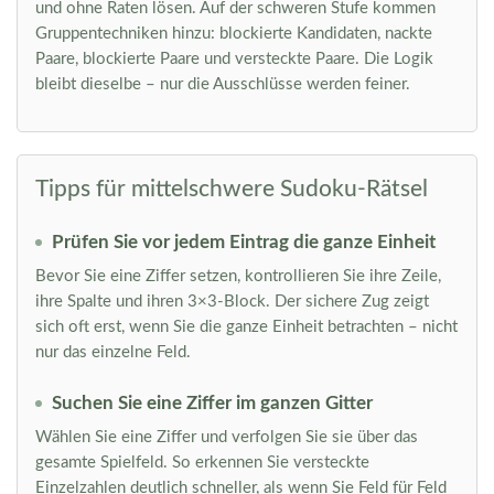
und ohne Raten lösen. Auf der schweren Stufe kommen
Gruppentechniken hinzu: blockierte Kandidaten, nackte
Paare, blockierte Paare und versteckte Paare. Die Logik
bleibt dieselbe – nur die Ausschlüsse werden feiner.
Tipps für mittelschwere Sudoku-Rätsel
Prüfen Sie vor jedem Eintrag die ganze Einheit
Bevor Sie eine Ziffer setzen, kontrollieren Sie ihre Zeile,
ihre Spalte und ihren 3×3-Block. Der sichere Zug zeigt
sich oft erst, wenn Sie die ganze Einheit betrachten – nicht
nur das einzelne Feld.
Suchen Sie eine Ziffer im ganzen Gitter
Wählen Sie eine Ziffer und verfolgen Sie sie über das
gesamte Spielfeld. So erkennen Sie versteckte
Einzelzahlen deutlich schneller, als wenn Sie Feld für Feld