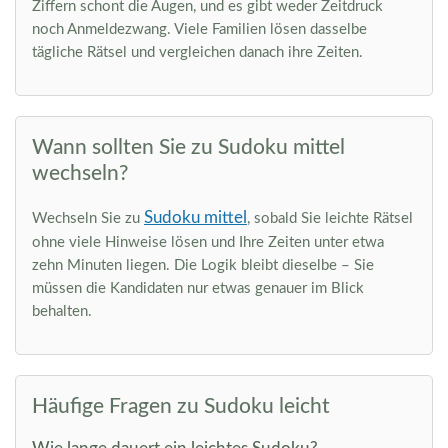
Ziffern schont die Augen, und es gibt weder Zeitdruck
noch Anmeldezwang. Viele Familien lösen dasselbe
tägliche Rätsel und vergleichen danach ihre Zeiten.
Wann sollten Sie zu Sudoku mittel
wechseln?
Sudoku mittel
Wechseln Sie zu
, sobald Sie leichte Rätsel
ohne viele Hinweise lösen und Ihre Zeiten unter etwa
zehn Minuten liegen. Die Logik bleibt dieselbe – Sie
müssen die Kandidaten nur etwas genauer im Blick
behalten.
Häufige Fragen zu Sudoku leicht