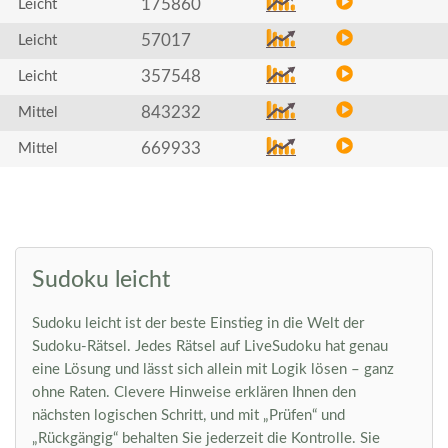
175860
Leicht
57017
Leicht
357548
Leicht
843232
Mittel
669933
Mittel
Sudoku leicht
Sudoku leicht ist der beste Einstieg in die Welt der
Sudoku-Rätsel. Jedes Rätsel auf LiveSudoku hat genau
eine Lösung und lässt sich allein mit Logik lösen – ganz
ohne Raten. Clevere Hinweise erklären Ihnen den
nächsten logischen Schritt, und mit „Prüfen“ und
„Rückgängig“ behalten Sie jederzeit die Kontrolle. Sie