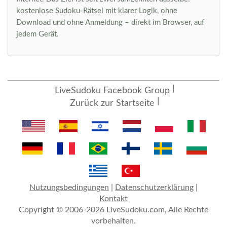
kostenlose Sudoku-Rätsel mit klarer Logik, ohne
Download und ohne Anmeldung – direkt im Browser, auf
jedem Gerät.
LiveSudoku Facebook Group
Zurück zur Startseite
Nutzungsbedingungen
|
Datenschutzerklärung
|
Kontakt
Copyright © 2006-2026 LiveSudoku.com, Alle Rechte
vorbehalten.