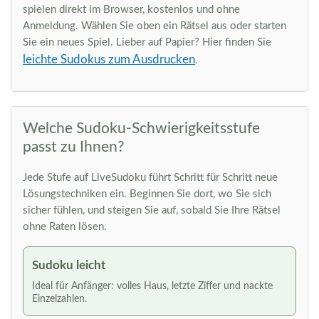
spielen direkt im Browser, kostenlos und ohne
Anmeldung. Wählen Sie oben ein Rätsel aus oder starten
Sie ein neues Spiel. Lieber auf Papier? Hier finden Sie
leichte Sudokus zum Ausdrucken
.
Welche Sudoku-Schwierigkeitsstufe
passt zu Ihnen?
Jede Stufe auf LiveSudoku führt Schritt für Schritt neue
Lösungstechniken ein. Beginnen Sie dort, wo Sie sich
sicher fühlen, und steigen Sie auf, sobald Sie Ihre Rätsel
ohne Raten lösen.
Sudoku leicht
Ideal für Anfänger: volles Haus, letzte Ziffer und nackte
Einzelzahlen.