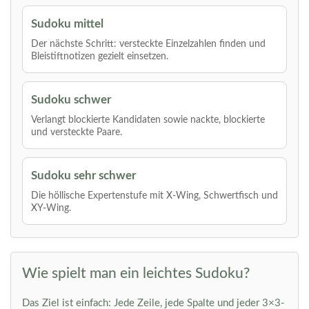
Sudoku mittel
Der nächste Schritt: versteckte Einzelzahlen finden und
Bleistiftnotizen gezielt einsetzen.
Sudoku schwer
Verlangt blockierte Kandidaten sowie nackte, blockierte
und versteckte Paare.
Sudoku sehr schwer
Die höllische Expertenstufe mit X-Wing, Schwertfisch und
XY-Wing.
Wie spielt man ein leichtes Sudoku?
Das Ziel ist einfach: Jede Zeile, jede Spalte und jeder 3×3-