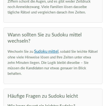
Ziffern schont die Augen, und es gibt weder Zeitdruck
noch Anmeldezwang. Viele Familien lösen dasselbe
tägliche Rätsel und vergleichen danach ihre Zeiten.
Wann sollten Sie zu Sudoku mittel
wechseln?
Sudoku mittel
Wechseln Sie zu
, sobald Sie leichte Rätsel
ohne viele Hinweise lösen und Ihre Zeiten unter etwa
zehn Minuten liegen. Die Logik bleibt dieselbe – Sie
müssen die Kandidaten nur etwas genauer im Blick
behalten.
Häufige Fragen zu Sudoku leicht