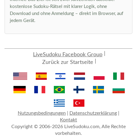
kostenlose Sudoku-Rätsel mit klarer Logik, ohne
Download und ohne Anmeldung – direkt im Browser, auf
jedem Gerät.
LiveSudoku Facebook Group
Zurück zur Startseite
Nutzungsbedingungen
|
Datenschutzerklärung
|
Kontakt
Copyright © 2006-2026 LiveSudoku.com, Alle Rechte
vorbehalten.