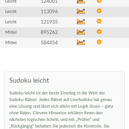
124001
Leicht
113096
Leicht
121935
Leicht
895262
Mittel
584454
Mittel
Sudoku leicht
Sudoku leicht ist der beste Einstieg in die Welt der
Sudoku-Rätsel. Jedes Rätsel auf LiveSudoku hat genau
eine Lösung und lässt sich allein mit Logik lösen – ganz
ohne Raten. Clevere Hinweise erklären Ihnen den
nächsten logischen Schritt, und mit „Prüfen“ und
„Rückgängig“ behalten Sie jederzeit die Kontrolle. Sie