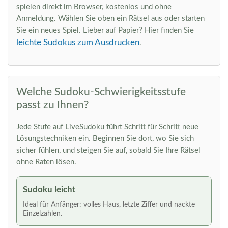
spielen direkt im Browser, kostenlos und ohne
Anmeldung. Wählen Sie oben ein Rätsel aus oder starten
Sie ein neues Spiel. Lieber auf Papier? Hier finden Sie
leichte Sudokus zum Ausdrucken
.
Welche Sudoku-Schwierigkeitsstufe
passt zu Ihnen?
Jede Stufe auf LiveSudoku führt Schritt für Schritt neue
Lösungstechniken ein. Beginnen Sie dort, wo Sie sich
sicher fühlen, und steigen Sie auf, sobald Sie Ihre Rätsel
ohne Raten lösen.
Sudoku leicht
Ideal für Anfänger: volles Haus, letzte Ziffer und nackte
Einzelzahlen.