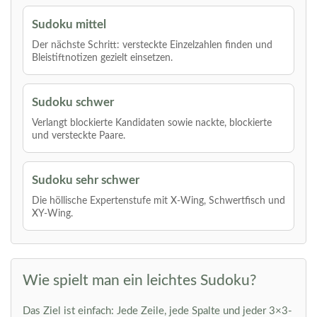
Sudoku mittel
Der nächste Schritt: versteckte Einzelzahlen finden und
Bleistiftnotizen gezielt einsetzen.
Sudoku schwer
Verlangt blockierte Kandidaten sowie nackte, blockierte
und versteckte Paare.
Sudoku sehr schwer
Die höllische Expertenstufe mit X-Wing, Schwertfisch und
XY-Wing.
Wie spielt man ein leichtes Sudoku?
Das Ziel ist einfach: Jede Zeile, jede Spalte und jeder 3×3-