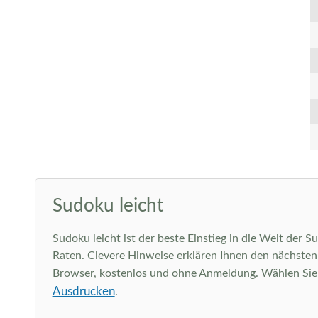
Sudoku leicht
Sudoku leicht ist der beste Einstieg in die Welt der 
Raten. Clevere Hinweise erklären Ihnen den nächsten l
Browser, kostenlos und ohne Anmeldung. Wählen Sie ob
Ausdrucken
.