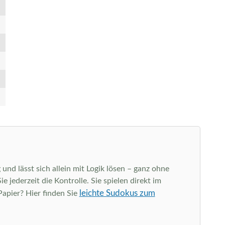
und lässt sich allein mit Logik lösen – ganz ohne
jederzeit die Kontrolle. Sie spielen direkt im
leichte Sudokus zum
Papier? Hier finden Sie