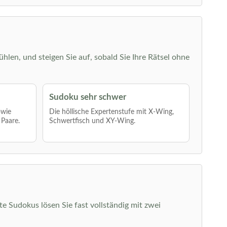
ühlen, und steigen Sie auf, sobald Sie Ihre Rätsel ohne
Sudoku sehr schwer
owie
Die höllische Expertenstufe mit X-Wing,
 Paare.
Schwertfisch und XY-Wing.
hte Sudokus lösen Sie fast vollständig mit zwei