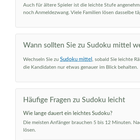
Auch für ältere Spieler ist die leichte Stufe angeneh
noch Anmeldezwang. Viele Familien lösen dasselbe täg
Wann sollten Sie zu Sudoku mittel w
Sudoku mittel
Wechseln Sie zu
, sobald Sie leichte R
die Kandidaten nur etwas genauer im Blick behalten.
Häufige Fragen zu Sudoku leicht
Wie lange dauert ein leichtes Sudoku?
Die meisten Anfänger brauchen 5 bis 12 Minuten. Nach
lösen.