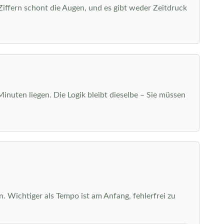
 Ziffern schont die Augen, und es gibt weder Zeitdruck
Minuten liegen. Die Logik bleibt dieselbe – Sie müssen
. Wichtiger als Tempo ist am Anfang, fehlerfrei zu