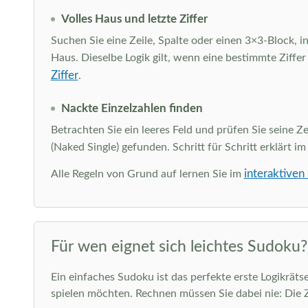
Volles Haus und letzte Ziffer
Suchen Sie eine Zeile, Spalte oder einen 3×3-Block, in
Haus. Dieselbe Logik gilt, wenn eine bestimmte Ziffer
Ziffer
.
Nackte Einzelzahlen finden
Betrachten Sie ein leeres Feld und prüfen Sie seine Ze
(Naked Single) gefunden. Schritt für Schritt erklärt i
interaktiven
Alle Regeln von Grund auf lernen Sie im
Für wen eignet sich leichtes Sudoku?
Ein einfaches Sudoku ist das perfekte erste Logikräts
spielen möchten. Rechnen müssen Sie dabei nie: Die 