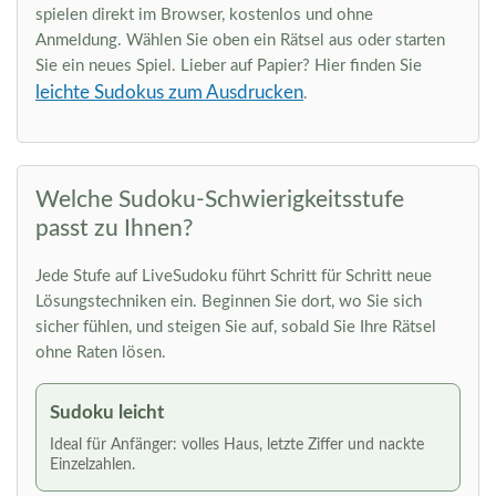
spielen direkt im Browser, kostenlos und ohne
Anmeldung. Wählen Sie oben ein Rätsel aus oder starten
Sie ein neues Spiel. Lieber auf Papier? Hier finden Sie
leichte Sudokus zum Ausdrucken
.
Welche Sudoku-Schwierigkeitsstufe
passt zu Ihnen?
Jede Stufe auf LiveSudoku führt Schritt für Schritt neue
Lösungstechniken ein. Beginnen Sie dort, wo Sie sich
sicher fühlen, und steigen Sie auf, sobald Sie Ihre Rätsel
ohne Raten lösen.
Sudoku leicht
Ideal für Anfänger: volles Haus, letzte Ziffer und nackte
Einzelzahlen.