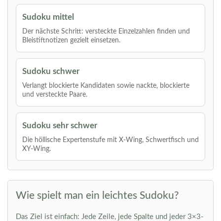
Sudoku mittel
Der nächste Schritt: versteckte Einzelzahlen finden und
Bleistiftnotizen gezielt einsetzen.
Sudoku schwer
Verlangt blockierte Kandidaten sowie nackte, blockierte
und versteckte Paare.
Sudoku sehr schwer
Die höllische Expertenstufe mit X-Wing, Schwertfisch und
XY-Wing.
Wie spielt man ein leichtes Sudoku?
Das Ziel ist einfach: Jede Zeile, jede Spalte und jeder 3×3-