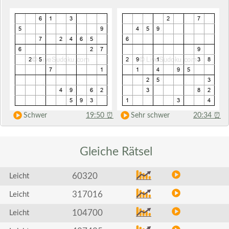
Schwer
19:50
⏰
Sehr schwer
20:34
⏰
Gleiche
Rätsel
60320
Leicht
317016
Leicht
104700
Leicht