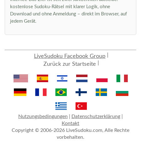
kostenlose Sudoku-Rätsel mit klarer Logik, ohne
Download und ohne Anmeldung – direkt im Browser, auf
jedem Gerät.
LiveSudoku Facebook Group
Zurück zur Startseite
Nutzungsbedingungen
|
Datenschutzerklärung
|
Kontakt
Copyright © 2006-2026 LiveSudoku.com, Alle Rechte
vorbehalten.