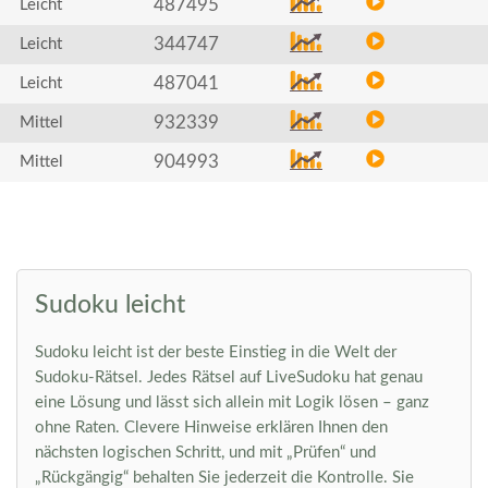
487495
Leicht
344747
Leicht
487041
Leicht
932339
Mittel
904993
Mittel
Sudoku leicht
Sudoku leicht ist der beste Einstieg in die Welt der
Sudoku-Rätsel. Jedes Rätsel auf LiveSudoku hat genau
eine Lösung und lässt sich allein mit Logik lösen – ganz
ohne Raten. Clevere Hinweise erklären Ihnen den
nächsten logischen Schritt, und mit „Prüfen“ und
„Rückgängig“ behalten Sie jederzeit die Kontrolle. Sie