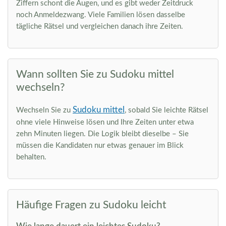
Ziffern schont die Augen, und es gibt weder Zeitdruck
noch Anmeldezwang. Viele Familien lösen dasselbe
tägliche Rätsel und vergleichen danach ihre Zeiten.
Wann sollten Sie zu Sudoku mittel
wechseln?
Sudoku mittel
Wechseln Sie zu
, sobald Sie leichte Rätsel
ohne viele Hinweise lösen und Ihre Zeiten unter etwa
zehn Minuten liegen. Die Logik bleibt dieselbe – Sie
müssen die Kandidaten nur etwas genauer im Blick
behalten.
Häufige Fragen zu Sudoku leicht