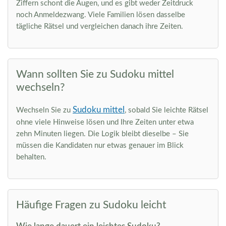
Ziffern schont die Augen, und es gibt weder Zeitdruck
noch Anmeldezwang. Viele Familien lösen dasselbe
tägliche Rätsel und vergleichen danach ihre Zeiten.
Wann sollten Sie zu Sudoku mittel
wechseln?
Sudoku mittel
Wechseln Sie zu
, sobald Sie leichte Rätsel
ohne viele Hinweise lösen und Ihre Zeiten unter etwa
zehn Minuten liegen. Die Logik bleibt dieselbe – Sie
müssen die Kandidaten nur etwas genauer im Blick
behalten.
Häufige Fragen zu Sudoku leicht