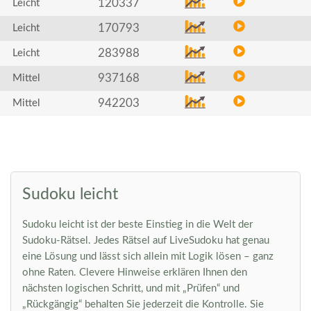
120337
Leicht
170793
Leicht
283988
Leicht
937168
Mittel
942203
Mittel
Sudoku leicht
Sudoku leicht ist der beste Einstieg in die Welt der
Sudoku-Rätsel. Jedes Rätsel auf LiveSudoku hat genau
eine Lösung und lässt sich allein mit Logik lösen – ganz
ohne Raten. Clevere Hinweise erklären Ihnen den
nächsten logischen Schritt, und mit „Prüfen“ und
„Rückgängig“ behalten Sie jederzeit die Kontrolle. Sie