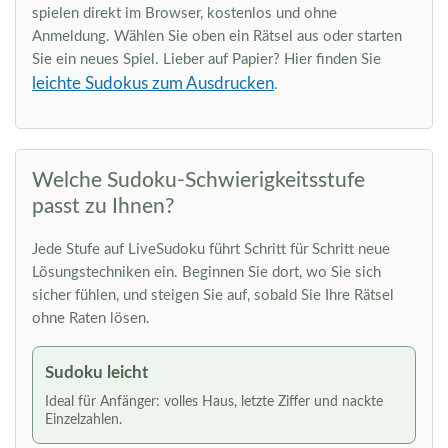
spielen direkt im Browser, kostenlos und ohne
Anmeldung. Wählen Sie oben ein Rätsel aus oder starten
Sie ein neues Spiel. Lieber auf Papier? Hier finden Sie
leichte Sudokus zum Ausdrucken
.
Welche Sudoku-Schwierigkeitsstufe
passt zu Ihnen?
Jede Stufe auf LiveSudoku führt Schritt für Schritt neue
Lösungstechniken ein. Beginnen Sie dort, wo Sie sich
sicher fühlen, und steigen Sie auf, sobald Sie Ihre Rätsel
ohne Raten lösen.
Sudoku leicht
Ideal für Anfänger: volles Haus, letzte Ziffer und nackte
Einzelzahlen.