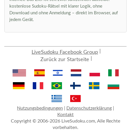
kostenlose Sudoku-Rätsel mit klarer Logik, ohne
Download und ohne Anmeldung – direkt im Browser, auf
jedem Gerät.
LiveSudoku Facebook Group
Zurück zur Startseite
Nutzungsbedingungen
|
Datenschutzerklärung
|
Kontakt
Copyright © 2006-2026 LiveSudoku.com, Alle Rechte
vorbehalten.