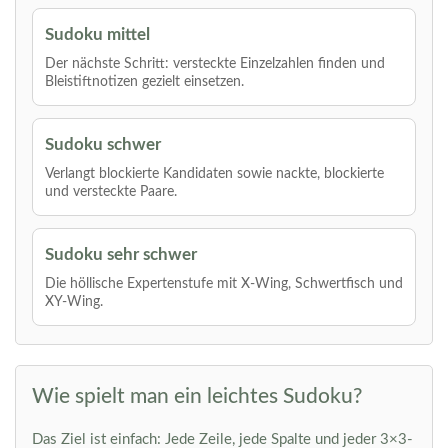
Sudoku mittel
Der nächste Schritt: versteckte Einzelzahlen finden und
Bleistiftnotizen gezielt einsetzen.
Sudoku schwer
Verlangt blockierte Kandidaten sowie nackte, blockierte
und versteckte Paare.
Sudoku sehr schwer
Die höllische Expertenstufe mit X-Wing, Schwertfisch und
XY-Wing.
Wie spielt man ein leichtes Sudoku?
Das Ziel ist einfach: Jede Zeile, jede Spalte und jeder 3×3-