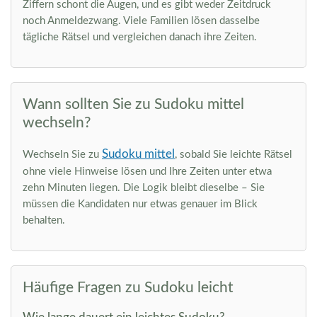
Ziffern schont die Augen, und es gibt weder Zeitdruck
noch Anmeldezwang. Viele Familien lösen dasselbe
tägliche Rätsel und vergleichen danach ihre Zeiten.
Wann sollten Sie zu Sudoku mittel
wechseln?
Sudoku mittel
Wechseln Sie zu
, sobald Sie leichte Rätsel
ohne viele Hinweise lösen und Ihre Zeiten unter etwa
zehn Minuten liegen. Die Logik bleibt dieselbe – Sie
müssen die Kandidaten nur etwas genauer im Blick
behalten.
Häufige Fragen zu Sudoku leicht