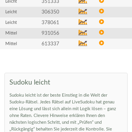
351333
Leicht
306350
Leicht
378061
Leicht
931056
Mittel
613337
Mittel
Sudoku leicht
Sudoku leicht ist der beste Einstieg in die Welt der
Sudoku-Rätsel. Jedes Rätsel auf LiveSudoku hat genau
eine Lösung und lässt sich allein mit Logik lösen – ganz
ohne Raten. Clevere Hinweise erklären Ihnen den
nächsten logischen Schritt, und mit „Prüfen“ und
„Rückgängig“ behalten Sie jederzeit die Kontrolle. Sie