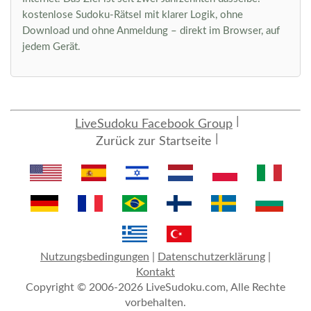
kostenlose Sudoku-Rätsel mit klarer Logik, ohne
Download und ohne Anmeldung – direkt im Browser, auf
jedem Gerät.
LiveSudoku Facebook Group
Zurück zur Startseite
Nutzungsbedingungen
|
Datenschutzerklärung
|
Kontakt
Copyright © 2006-2026 LiveSudoku.com, Alle Rechte
vorbehalten.