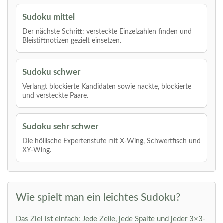
Sudoku mittel
Der nächste Schritt: versteckte Einzelzahlen finden und
Bleistiftnotizen gezielt einsetzen.
Sudoku schwer
Verlangt blockierte Kandidaten sowie nackte, blockierte
und versteckte Paare.
Sudoku sehr schwer
Die höllische Expertenstufe mit X-Wing, Schwertfisch und
XY-Wing.
Wie spielt man ein leichtes Sudoku?
Das Ziel ist einfach: Jede Zeile, jede Spalte und jeder 3×3-