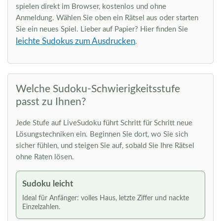
spielen direkt im Browser, kostenlos und ohne
Anmeldung. Wählen Sie oben ein Rätsel aus oder starten
Sie ein neues Spiel. Lieber auf Papier? Hier finden Sie
leichte Sudokus zum Ausdrucken
.
Welche Sudoku-Schwierigkeitsstufe
passt zu Ihnen?
Jede Stufe auf LiveSudoku führt Schritt für Schritt neue
Lösungstechniken ein. Beginnen Sie dort, wo Sie sich
sicher fühlen, und steigen Sie auf, sobald Sie Ihre Rätsel
ohne Raten lösen.
Sudoku leicht
Ideal für Anfänger: volles Haus, letzte Ziffer und nackte
Einzelzahlen.