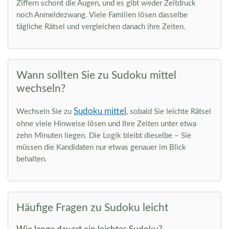
Ziffern schont die Augen, und es gibt weder Zeitdruck
noch Anmeldezwang. Viele Familien lösen dasselbe
tägliche Rätsel und vergleichen danach ihre Zeiten.
Wann sollten Sie zu Sudoku mittel
wechseln?
Sudoku mittel
Wechseln Sie zu
, sobald Sie leichte Rätsel
ohne viele Hinweise lösen und Ihre Zeiten unter etwa
zehn Minuten liegen. Die Logik bleibt dieselbe – Sie
müssen die Kandidaten nur etwas genauer im Blick
behalten.
Häufige Fragen zu Sudoku leicht