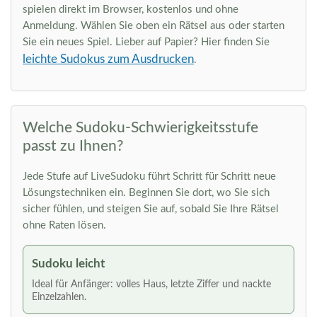
spielen direkt im Browser, kostenlos und ohne
Anmeldung. Wählen Sie oben ein Rätsel aus oder starten
Sie ein neues Spiel. Lieber auf Papier? Hier finden Sie
leichte Sudokus zum Ausdrucken
.
Welche Sudoku-Schwierigkeitsstufe
passt zu Ihnen?
Jede Stufe auf LiveSudoku führt Schritt für Schritt neue
Lösungstechniken ein. Beginnen Sie dort, wo Sie sich
sicher fühlen, und steigen Sie auf, sobald Sie Ihre Rätsel
ohne Raten lösen.
Sudoku leicht
Ideal für Anfänger: volles Haus, letzte Ziffer und nackte
Einzelzahlen.