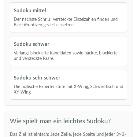
Sudoku mittel
Der nächste Schritt: versteckte Einzelzahlen finden und
Bleistiftnotizen gezielt einsetzen.
Sudoku schwer
Verlangt blockierte Kandidaten sowie nackte, blockierte
und versteckte Paare.
Sudoku sehr schwer
Die höllische Expertenstufe mit X-Wing, Schwertfisch und
XY-Wing.
Wie spielt man ein leichtes Sudoku?
Das Ziel ist einfach: Jede Zeile, jede Spalte und jeder 3×3-