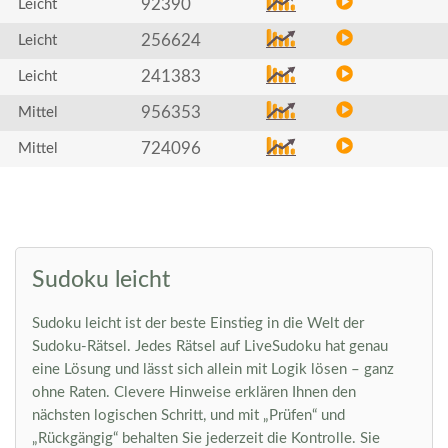
92390
Leicht
256624
Leicht
241383
Leicht
956353
Mittel
724096
Mittel
Sudoku leicht
Sudoku leicht ist der beste Einstieg in die Welt der
Sudoku-Rätsel. Jedes Rätsel auf LiveSudoku hat genau
eine Lösung und lässt sich allein mit Logik lösen – ganz
ohne Raten. Clevere Hinweise erklären Ihnen den
nächsten logischen Schritt, und mit „Prüfen“ und
„Rückgängig“ behalten Sie jederzeit die Kontrolle. Sie