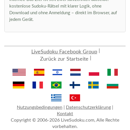
kostenlose Sudoku-Rätsel mit klarer Logik, ohne
Download und ohne Anmeldung – direkt im Browser, auf
jedem Gerät.
LiveSudoku Facebook Group
Zurück zur Startseite
Nutzungsbedingungen
|
Datenschutzerklärung
|
Kontakt
Copyright © 2006-2026 LiveSudoku.com, Alle Rechte
vorbehalten.