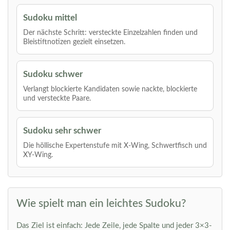
Sudoku mittel
Der nächste Schritt: versteckte Einzelzahlen finden und
Bleistiftnotizen gezielt einsetzen.
Sudoku schwer
Verlangt blockierte Kandidaten sowie nackte, blockierte
und versteckte Paare.
Sudoku sehr schwer
Die höllische Expertenstufe mit X-Wing, Schwertfisch und
XY-Wing.
Wie spielt man ein leichtes Sudoku?
Das Ziel ist einfach: Jede Zeile, jede Spalte und jeder 3×3-