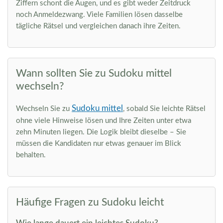
Ziffern schont die Augen, und es gibt weder Zeitdruck
noch Anmeldezwang. Viele Familien lösen dasselbe
tägliche Rätsel und vergleichen danach ihre Zeiten.
Wann sollten Sie zu Sudoku mittel
wechseln?
Sudoku mittel
Wechseln Sie zu
, sobald Sie leichte Rätsel
ohne viele Hinweise lösen und Ihre Zeiten unter etwa
zehn Minuten liegen. Die Logik bleibt dieselbe – Sie
müssen die Kandidaten nur etwas genauer im Blick
behalten.
Häufige Fragen zu Sudoku leicht