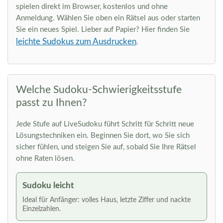
spielen direkt im Browser, kostenlos und ohne
Anmeldung. Wählen Sie oben ein Rätsel aus oder starten
Sie ein neues Spiel. Lieber auf Papier? Hier finden Sie
leichte Sudokus zum Ausdrucken
.
Welche Sudoku-Schwierigkeitsstufe
passt zu Ihnen?
Jede Stufe auf LiveSudoku führt Schritt für Schritt neue
Lösungstechniken ein. Beginnen Sie dort, wo Sie sich
sicher fühlen, und steigen Sie auf, sobald Sie Ihre Rätsel
ohne Raten lösen.
Sudoku leicht
Ideal für Anfänger: volles Haus, letzte Ziffer und nackte
Einzelzahlen.