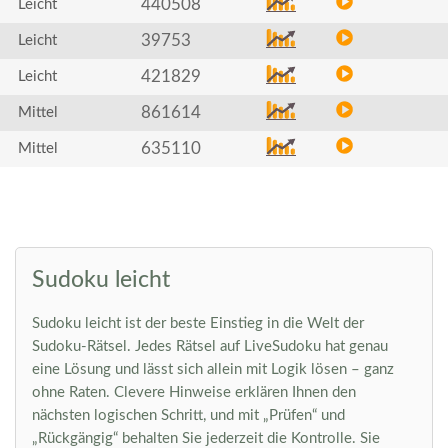
440508
Leicht
39753
Leicht
421829
Leicht
861614
Mittel
635110
Mittel
Sudoku leicht
Sudoku leicht ist der beste Einstieg in die Welt der
Sudoku-Rätsel. Jedes Rätsel auf LiveSudoku hat genau
eine Lösung und lässt sich allein mit Logik lösen – ganz
ohne Raten. Clevere Hinweise erklären Ihnen den
nächsten logischen Schritt, und mit „Prüfen“ und
„Rückgängig“ behalten Sie jederzeit die Kontrolle. Sie