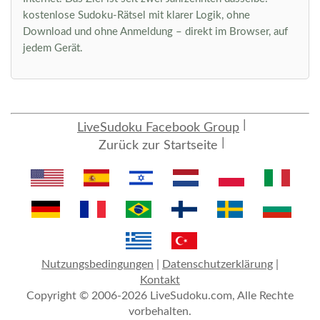
kostenlose Sudoku-Rätsel mit klarer Logik, ohne
Download und ohne Anmeldung – direkt im Browser, auf
jedem Gerät.
LiveSudoku Facebook Group
Zurück zur Startseite
Nutzungsbedingungen
|
Datenschutzerklärung
|
Kontakt
Copyright © 2006-2026 LiveSudoku.com, Alle Rechte
vorbehalten.