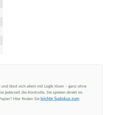
und lässt sich allein mit Logik lösen – ganz ohne
jederzeit die Kontrolle. Sie spielen direkt im
leichte Sudokus zum
Papier? Hier finden Sie