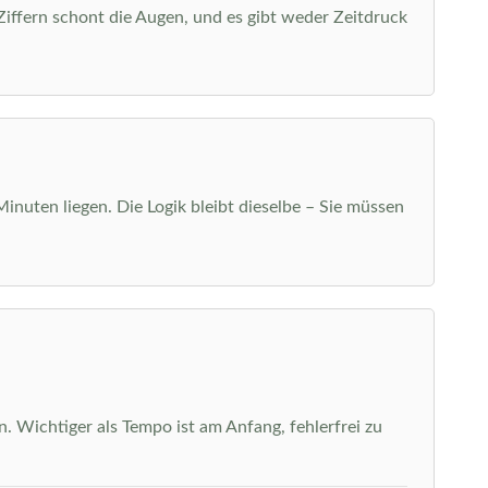
 Ziffern schont die Augen, und es gibt weder Zeitdruck
Minuten liegen. Die Logik bleibt dieselbe – Sie müssen
. Wichtiger als Tempo ist am Anfang, fehlerfrei zu