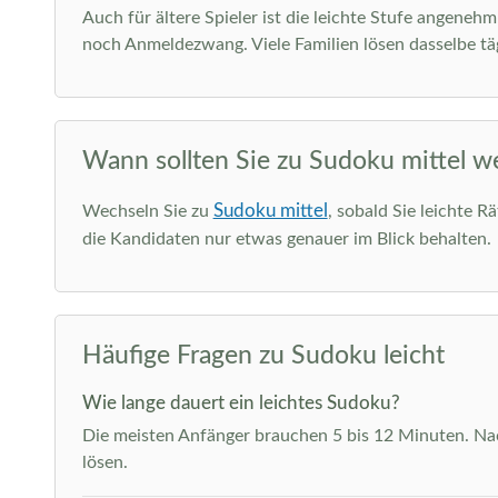
Auch für ältere Spieler ist die leichte Stufe angeneh
noch Anmeldezwang. Viele Familien lösen dasselbe täg
Wann sollten Sie zu Sudoku mittel w
Sudoku mittel
Wechseln Sie zu
, sobald Sie leichte R
die Kandidaten nur etwas genauer im Blick behalten.
Häufige Fragen zu Sudoku leicht
Wie lange dauert ein leichtes Sudoku?
Die meisten Anfänger brauchen 5 bis 12 Minuten. Nach
lösen.