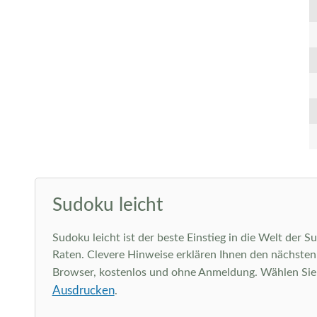
Sudoku leicht
Sudoku leicht ist der beste Einstieg in die Welt der 
Raten. Clevere Hinweise erklären Ihnen den nächsten l
Browser, kostenlos und ohne Anmeldung. Wählen Sie ob
Ausdrucken
.