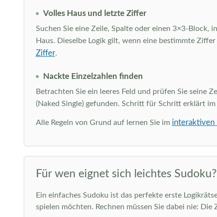
Volles Haus und letzte Ziffer
Suchen Sie eine Zeile, Spalte oder einen 3×3-Block, in
Haus. Dieselbe Logik gilt, wenn eine bestimmte Ziffer
Ziffer
.
Nackte Einzelzahlen finden
Betrachten Sie ein leeres Feld und prüfen Sie seine Ze
(Naked Single) gefunden. Schritt für Schritt erklärt i
interaktiven
Alle Regeln von Grund auf lernen Sie im
Für wen eignet sich leichtes Sudoku?
Ein einfaches Sudoku ist das perfekte erste Logikräts
spielen möchten. Rechnen müssen Sie dabei nie: Die 