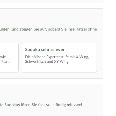
ühlen, und steigen Sie auf, sobald Sie Ihre Rätsel ohne
Sudoku sehr schwer
owie
Die höllische Expertenstufe mit X-Wing,
 Paare.
Schwertfisch und XY-Wing.
hte Sudokus lösen Sie fast vollständig mit zwei