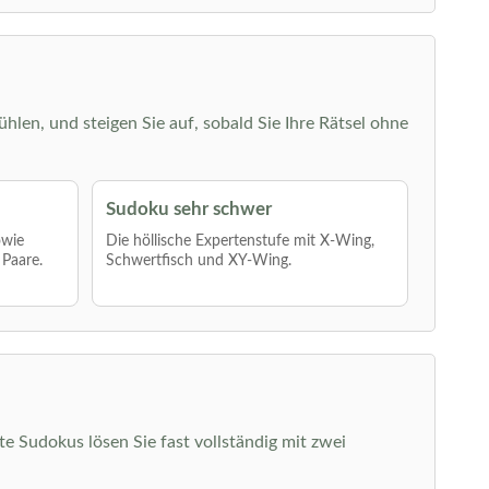
ühlen, und steigen Sie auf, sobald Sie Ihre Rätsel ohne
Sudoku sehr schwer
owie
Die höllische Expertenstufe mit X-Wing,
 Paare.
Schwertfisch und XY-Wing.
hte Sudokus lösen Sie fast vollständig mit zwei