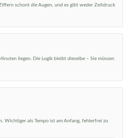
 Ziffern schont die Augen, und es gibt weder Zeitdruck
Minuten liegen. Die Logik bleibt dieselbe – Sie müssen
. Wichtiger als Tempo ist am Anfang, fehlerfrei zu