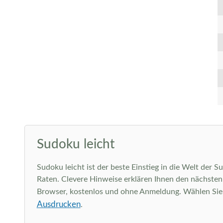
Sudoku leicht
Sudoku leicht ist der beste Einstieg in die Welt der 
Raten. Clevere Hinweise erklären Ihnen den nächsten l
Browser, kostenlos und ohne Anmeldung. Wählen Sie ob
Ausdrucken
.