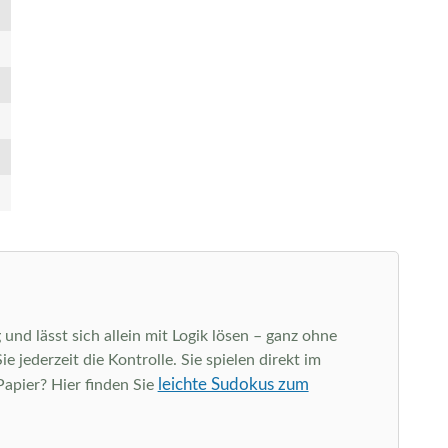
und lässt sich allein mit Logik lösen – ganz ohne
jederzeit die Kontrolle. Sie spielen direkt im
leichte Sudokus zum
Papier? Hier finden Sie