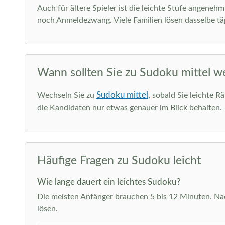
Auch für ältere Spieler ist die leichte Stufe angeneh
noch Anmeldezwang. Viele Familien lösen dasselbe täg
Wann sollten Sie zu Sudoku mittel w
Sudoku mittel
Wechseln Sie zu
, sobald Sie leichte R
die Kandidaten nur etwas genauer im Blick behalten.
Häufige Fragen zu Sudoku leicht
Wie lange dauert ein leichtes Sudoku?
Die meisten Anfänger brauchen 5 bis 12 Minuten. Nach
lösen.