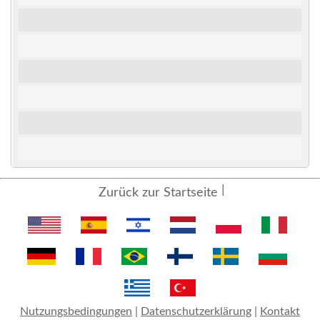
Zurück zur Startseite
Nutzungsbedingungen
|
Datenschutzerklärung
|
Kontakt