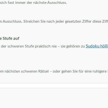
 sich fast immer der nächste Ausschluss.
usschluss. Streichen Sie nach jeder gesetzten Ziffer diese Ziffe
e Stufe auf
Sudoku hölli
der schweren Stufe praktisch nie – sie gehören zu
dem nächsten schweren Rätsel – oder gehen Sie für eine ruhiger