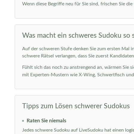
Wenn diese Begriffe neu für Sie sind, frischen Sie di
Was macht ein schweres Sudoku so 
Auf der schweren Stufe denken Sie zum ersten Mal in 
schwere Rätsel verlangen, dass Sie zuerst Kandidaten
Fühlt sich das noch zu anstrengend an, wärmen Sie s
mit Experten-Mustern wie X-Wing, Schwertfisch un
Tipps zum Lösen schwerer Sudokus
Raten Sie niemals
Jedes schwere Sudoku auf LiveSudoku hat einen logi