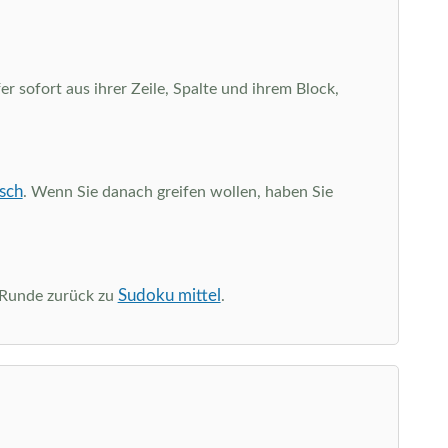
r sofort aus ihrer Zeile, Spalte und ihrem Block,
sch
. Wenn Sie danach greifen wollen, haben Sie
Sudoku mittel
e Runde zurück zu
.