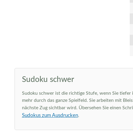
Sudoku schwer
Sudoku schwer ist die richtige Stufe, wenn Sie tiefer
mehr durch das ganze Spielfeld. Sie arbeiten mit Ble
nächste Zug sichtbar wird. Übersehen Sie einen Schri
Sudokus zum Ausdrucken
.