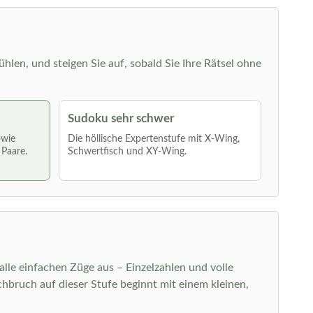
ühlen, und steigen Sie auf, sobald Sie Ihre Rätsel ohne
Sudoku sehr schwer
owie
Die höllische Expertenstufe mit X-Wing,
 Paare.
Schwertfisch und XY-Wing.
 alle einfachen Züge aus – Einzelzahlen und volle
bruch auf dieser Stufe beginnt mit einem kleinen,