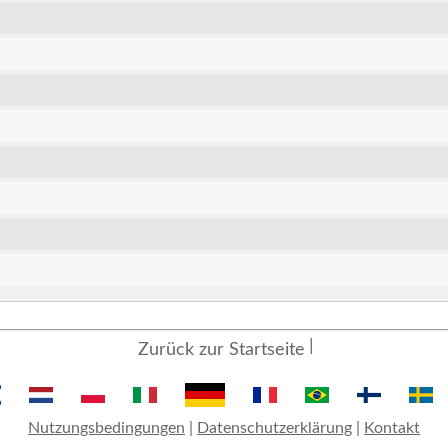
Zurück zur Startseite
Nutzungsbedingungen
|
Datenschutzerklärung
|
Kontakt