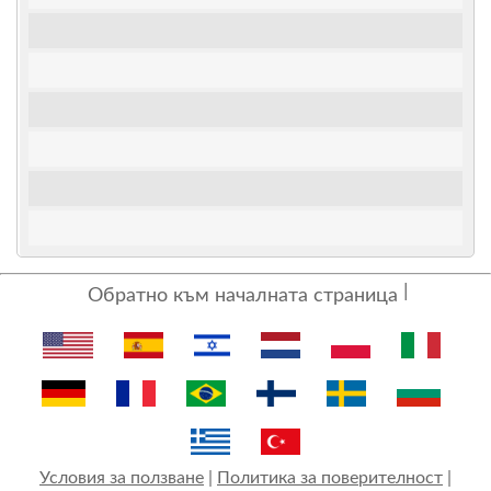
Обратно към началната страница
Условия за ползване
|
Политика за поверителност
|