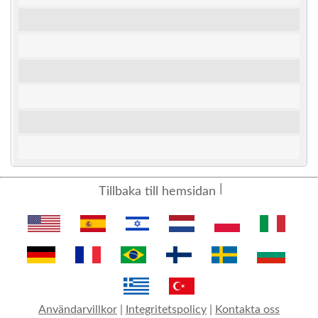
Tillbaka till hemsidan
Användarvillkor
|
Integritetspolicy
|
Kontakta oss