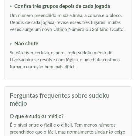
Confira três grupos depois de cada jogada
Um número preenchido muda a linha, a coluna e o bloco.
Depois de cada jogada, revise esses três lugares: muitas
vezes surge um novo Último Número ou Solitário Oculto.
Não chute
Se não tiver certeza, espere. Todo sudoku médio do
LiveSudoku se resolve com lógica, e um chute costuma
tornar a correção bem mais difícil.
Perguntas frequentes sobre sudoku
médio
O que é sudoku médio?
É o nível entre o fácil e o difícil. Tem menos números
preenchidos que o fácil, mas normalmente ainda não exige