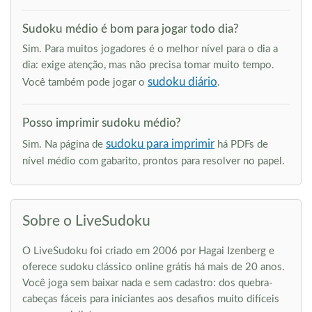
Sudoku médio é bom para jogar todo dia?
Sim. Para muitos jogadores é o melhor nível para o dia a
dia: exige atenção, mas não precisa tomar muito tempo.
sudoku diário
Você também pode jogar o
.
Posso imprimir sudoku médio?
sudoku para imprimir
Sim. Na página de
há PDFs de
nível médio com gabarito, prontos para resolver no papel.
Sobre o LiveSudoku
O LiveSudoku foi criado em 2006 por Hagai Izenberg e
oferece sudoku clássico online grátis há mais de 20 anos.
Você joga sem baixar nada e sem cadastro: dos quebra-
cabeças fáceis para iniciantes aos desafios muito difíceis