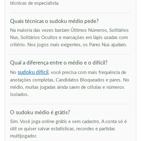
técnicas de especialista.
Quais técnicas o sudoku médio pede?
Na maioria das vezes bastam Últimos Números, Solitários
Nus, Solitários Ocultos e marcações em lápis usadas com
critério. Nos jogos mais exigentes, os Pares Nus ajudam.
Qual a diferença entre o médio e o difícil?
sudoku difícil
No
, você precisa com mais frequência de
anotações completas, Candidatos Bloqueados e pares. No
médio, muitas jogadas ainda saem de células e números
isolados.
O sudoku médio é grátis?
Sim. Você joga online grátis e sem cadastro. A conta só é
útil se quiser salvar estatísticas, recordes e partidas
multijogador.