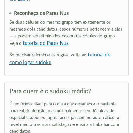
Reconheça os Pares Nus
Se duas células do mesmo grupo têm exatamente os
mesmos dois candidatos, esses números pertencem a elas
— e podem ser eliminados das outras células do grupo.
tutorial de Pares Nus
Veja o
.
tutorial de
Se precisar relembrar as regras, volte ao
como jogar sudoku
.
Para quem é o sudoku médio?
É um ótimo nível para o dia a dia: desafiador o bastante
para exigir atenção, mas normalmente sem técnicas de
especialista. Se os jogos fáceis já saem no automático, o
nível médio traz mais satisfação e ensina a trabalhar com
candidatos.