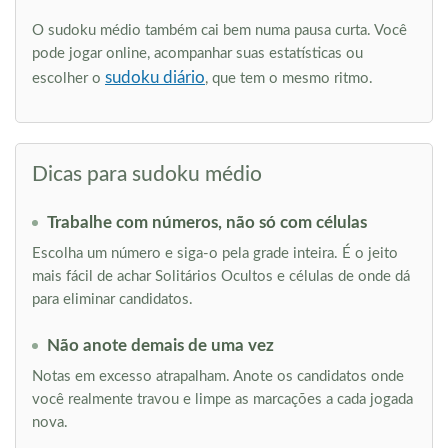
O sudoku médio também cai bem numa pausa curta. Você
pode jogar online, acompanhar suas estatísticas ou
sudoku diário
escolher o
, que tem o mesmo ritmo.
Dicas para sudoku médio
Trabalhe com números, não só com células
Escolha um número e siga-o pela grade inteira. É o jeito
mais fácil de achar Solitários Ocultos e células de onde dá
para eliminar candidatos.
Não anote demais de uma vez
Notas em excesso atrapalham. Anote os candidatos onde
você realmente travou e limpe as marcações a cada jogada
nova.