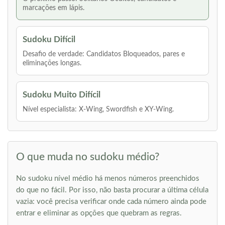
marcações em lápis.
Sudoku Difícil
Desafio de verdade: Candidatos Bloqueados, pares e
eliminações longas.
Sudoku Muito Difícil
Nível especialista: X-Wing, Swordfish e XY-Wing.
O que muda no sudoku médio?
No sudoku nível médio há menos números preenchidos
do que no fácil. Por isso, não basta procurar a última célula
vazia: você precisa verificar onde cada número ainda pode
entrar e eliminar as opções que quebram as regras.