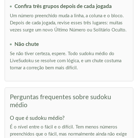
Confira três grupos depois de cada jogada
Um número preenchido muda a linha, a coluna e o bloco.
Depois de cada jogada, revise esses três lugares: muitas
vezes surge um novo Último Número ou Solitário Oculto.
Não chute
Se não tiver certeza, espere. Todo sudoku médio do
LiveSudoku se resolve com lógica, e um chute costuma
tornar a correção bem mais difícil.
Perguntas frequentes sobre sudoku
médio
O que é sudoku médio?
É o nível entre o fácil e o difícil. Tem menos números
preenchidos que o fácil, mas normalmente ainda não exige