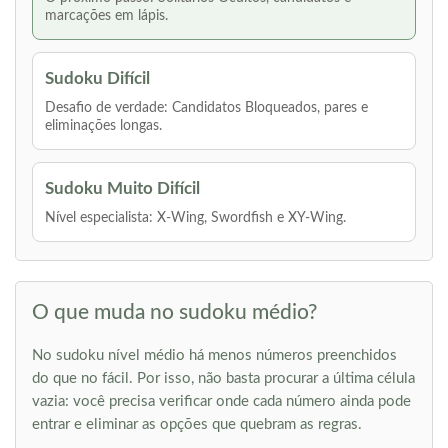
marcações em lápis.
Sudoku Difícil
Desafio de verdade: Candidatos Bloqueados, pares e
eliminações longas.
Sudoku Muito Difícil
Nível especialista: X-Wing, Swordfish e XY-Wing.
O que muda no sudoku médio?
No sudoku nível médio há menos números preenchidos
do que no fácil. Por isso, não basta procurar a última célula
vazia: você precisa verificar onde cada número ainda pode
entrar e eliminar as opções que quebram as regras.