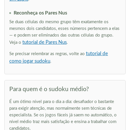
Reconheça os Pares Nus
Se duas células do mesmo grupo têm exatamente os
mesmos dois candidatos, esses números pertencem a elas
— e podem ser eliminados das outras células do grupo.
tutorial de Pares Nus
Veja o
.
tutorial de
Se precisar relembrar as regras, volte ao
como jogar sudoku
.
Para quem é o sudoku médio?
É um ótimo nível para o dia a dia: desafiador o bastante
para exigir atenção, mas normalmente sem técnicas de
especialista. Se os jogos fáceis já saem no automático, o
nível médio traz mais satisfação e ensina a trabalhar com
candidatos.