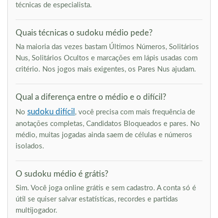
técnicas de especialista.
Quais técnicas o sudoku médio pede?
Na maioria das vezes bastam Últimos Números, Solitários
Nus, Solitários Ocultos e marcações em lápis usadas com
critério. Nos jogos mais exigentes, os Pares Nus ajudam.
Qual a diferença entre o médio e o difícil?
sudoku difícil
No
, você precisa com mais frequência de
anotações completas, Candidatos Bloqueados e pares. No
médio, muitas jogadas ainda saem de células e números
isolados.
O sudoku médio é grátis?
Sim. Você joga online grátis e sem cadastro. A conta só é
útil se quiser salvar estatísticas, recordes e partidas
multijogador.