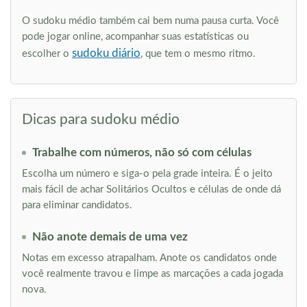
O sudoku médio também cai bem numa pausa curta. Você
pode jogar online, acompanhar suas estatísticas ou
sudoku diário
escolher o
, que tem o mesmo ritmo.
Dicas para sudoku médio
Trabalhe com números, não só com células
Escolha um número e siga-o pela grade inteira. É o jeito
mais fácil de achar Solitários Ocultos e células de onde dá
para eliminar candidatos.
Não anote demais de uma vez
Notas em excesso atrapalham. Anote os candidatos onde
você realmente travou e limpe as marcações a cada jogada
nova.