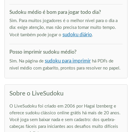
Sudoku médio é bom para jogar todo dia?
Sim. Para muitos jogadores é o melhor nível para o dia a
dia: exige atenção, mas não precisa tomar muito tempo.
sudoku diário
Você também pode jogar o
.
Posso imprimir sudoku médio?
sudoku para imprimir
Sim. Na página de
há PDFs de
nível médio com gabarito, prontos para resolver no papel.
Sobre o LiveSudoku
O LiveSudoku foi criado em 2006 por Hagai Izenberg e
oferece sudoku clássico online grátis há mais de 20 anos.
Você joga sem baixar nada e sem cadastro: dos quebra-
cabeças fáceis para iniciantes aos desafios muito difíceis