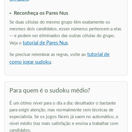
Reconheça os Pares Nus
Se duas células do mesmo grupo têm exatamente os
mesmos dois candidatos, esses números pertencem a elas
— e podem ser eliminados das outras células do grupo.
tutorial de Pares Nus
Veja o
.
tutorial de
Se precisar relembrar as regras, volte ao
como jogar sudoku
.
Para quem é o sudoku médio?
É um ótimo nível para o dia a dia: desafiador o bastante
para exigir atenção, mas normalmente sem técnicas de
especialista. Se os jogos fáceis já saem no automático, o
nível médio traz mais satisfação e ensina a trabalhar com
candidatos.