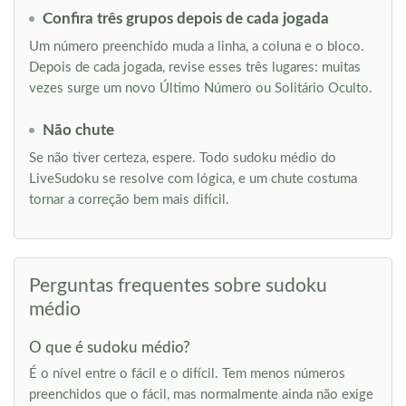
Confira três grupos depois de cada jogada
Um número preenchido muda a linha, a coluna e o bloco.
Depois de cada jogada, revise esses três lugares: muitas
vezes surge um novo Último Número ou Solitário Oculto.
Não chute
Se não tiver certeza, espere. Todo sudoku médio do
LiveSudoku se resolve com lógica, e um chute costuma
tornar a correção bem mais difícil.
Perguntas frequentes sobre sudoku
médio
O que é sudoku médio?
É o nível entre o fácil e o difícil. Tem menos números
preenchidos que o fácil, mas normalmente ainda não exige