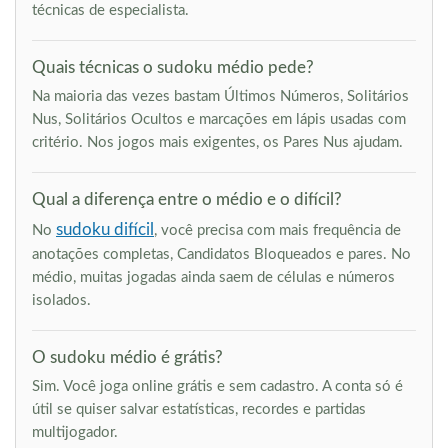
técnicas de especialista.
Quais técnicas o sudoku médio pede?
Na maioria das vezes bastam Últimos Números, Solitários
Nus, Solitários Ocultos e marcações em lápis usadas com
critério. Nos jogos mais exigentes, os Pares Nus ajudam.
Qual a diferença entre o médio e o difícil?
sudoku difícil
No
, você precisa com mais frequência de
anotações completas, Candidatos Bloqueados e pares. No
médio, muitas jogadas ainda saem de células e números
isolados.
O sudoku médio é grátis?
Sim. Você joga online grátis e sem cadastro. A conta só é
útil se quiser salvar estatísticas, recordes e partidas
multijogador.