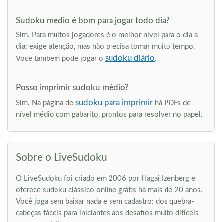
Sudoku médio é bom para jogar todo dia?
Sim. Para muitos jogadores é o melhor nível para o dia a
dia: exige atenção, mas não precisa tomar muito tempo.
sudoku diário
Você também pode jogar o
.
Posso imprimir sudoku médio?
sudoku para imprimir
Sim. Na página de
há PDFs de
nível médio com gabarito, prontos para resolver no papel.
Sobre o LiveSudoku
O LiveSudoku foi criado em 2006 por Hagai Izenberg e
oferece sudoku clássico online grátis há mais de 20 anos.
Você joga sem baixar nada e sem cadastro: dos quebra-
cabeças fáceis para iniciantes aos desafios muito difíceis