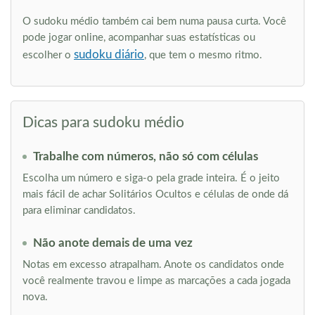
O sudoku médio também cai bem numa pausa curta. Você
pode jogar online, acompanhar suas estatísticas ou
sudoku diário
escolher o
, que tem o mesmo ritmo.
Dicas para sudoku médio
Trabalhe com números, não só com células
Escolha um número e siga-o pela grade inteira. É o jeito
mais fácil de achar Solitários Ocultos e células de onde dá
para eliminar candidatos.
Não anote demais de uma vez
Notas em excesso atrapalham. Anote os candidatos onde
você realmente travou e limpe as marcações a cada jogada
nova.