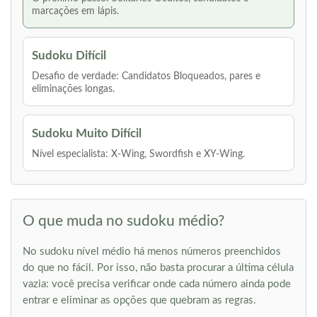
marcações em lápis.
Sudoku Difícil
Desafio de verdade: Candidatos Bloqueados, pares e
eliminações longas.
Sudoku Muito Difícil
Nível especialista: X-Wing, Swordfish e XY-Wing.
O que muda no sudoku médio?
No sudoku nível médio há menos números preenchidos
do que no fácil. Por isso, não basta procurar a última célula
vazia: você precisa verificar onde cada número ainda pode
entrar e eliminar as opções que quebram as regras.