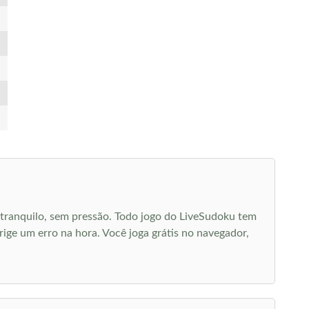
 tranquilo, sem pressão. Todo jogo do LiveSudoku tem
rige um erro na hora. Você joga grátis no navegador,