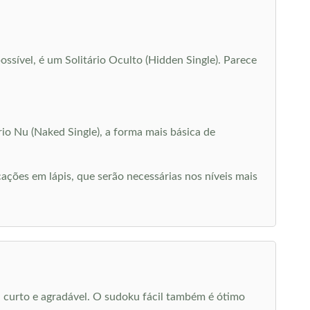
ssível, é um Solitário Oculto (Hidden Single). Parece
o Nu (Naked Single), a forma mais básica de
ações em lápis, que serão necessárias nos níveis mais
 curto e agradável. O sudoku fácil também é ótimo