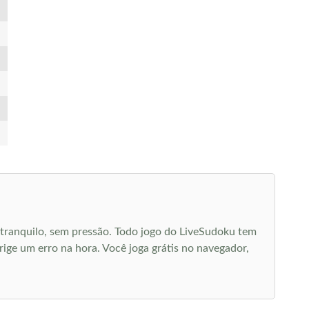
 tranquilo, sem pressão. Todo jogo do LiveSudoku tem
rige um erro na hora. Você joga grátis no navegador,