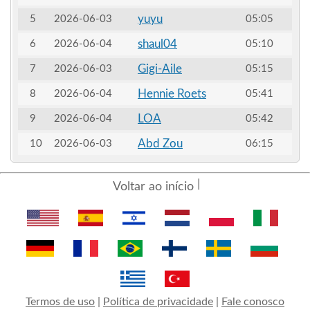
yuyu
5
2026-06-03
05:05
shaul04
6
2026-06-04
05:10
Gigi-Aile
7
2026-06-03
05:15
Hennie Roets
8
2026-06-04
05:41
LOA
9
2026-06-04
05:42
Abd Zou
10
2026-06-03
06:15
Voltar ao início
Termos de uso
|
Política de privacidade
|
Fale conosco