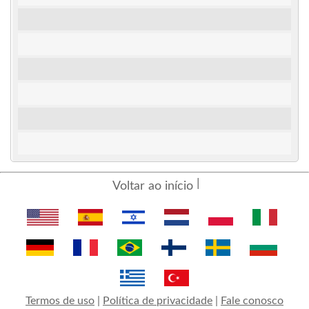
Voltar ao início
Termos de uso
|
Política de privacidade
|
Fale conosco