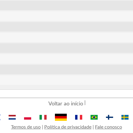
Voltar ao início
Termos de uso
|
Política de privacidade
|
Fale conosco