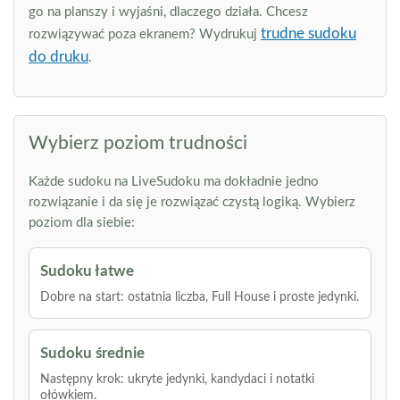
go na planszy i wyjaśni, dlaczego działa. Chcesz
trudne sudoku
rozwiązywać poza ekranem? Wydrukuj
do druku
.
Wybierz poziom trudności
Każde sudoku na LiveSudoku ma dokładnie jedno
rozwiązanie i da się je rozwiązać czystą logiką. Wybierz
poziom dla siebie:
Sudoku łatwe
Dobre na start: ostatnia liczba, Full House i proste jedynki.
Sudoku średnie
Następny krok: ukryte jedynki, kandydaci i notatki
ołówkiem.