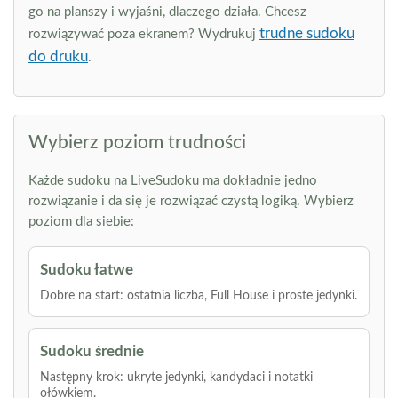
go na planszy i wyjaśni, dlaczego działa. Chcesz
trudne sudoku
rozwiązywać poza ekranem? Wydrukuj
do druku
.
Wybierz poziom trudności
Każde sudoku na LiveSudoku ma dokładnie jedno
rozwiązanie i da się je rozwiązać czystą logiką. Wybierz
poziom dla siebie:
Sudoku łatwe
Dobre na start: ostatnia liczba, Full House i proste jedynki.
Sudoku średnie
Następny krok: ukryte jedynki, kandydaci i notatki
ołówkiem.