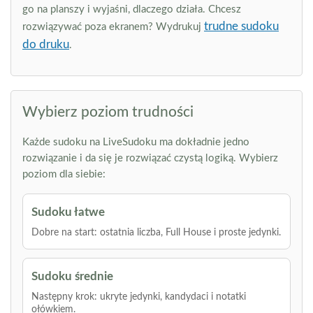
go na planszy i wyjaśni, dlaczego działa. Chcesz
trudne sudoku
rozwiązywać poza ekranem? Wydrukuj
do druku
.
Wybierz poziom trudności
Każde sudoku na LiveSudoku ma dokładnie jedno
rozwiązanie i da się je rozwiązać czystą logiką. Wybierz
poziom dla siebie:
Sudoku łatwe
Dobre na start: ostatnia liczba, Full House i proste jedynki.
Sudoku średnie
Następny krok: ukryte jedynki, kandydaci i notatki
ołówkiem.