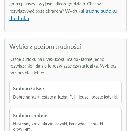
go na planszy i wyjaśni, dlaczego działa. Chcesz
trudne sudoku
rozwiązywać poza ekranem? Wydrukuj
do druku
.
Wybierz poziom trudności
Każde sudoku na LiveSudoku ma dokładnie jedno
rozwiązanie i da się je rozwiązać czystą logiką. Wybierz
poziom dla siebie:
Sudoku łatwe
Dobre na start: ostatnia liczba, Full House i proste jedynki.
Sudoku średnie
Następny krok: ukryte jedynki, kandydaci i notatki
ołówkiem.