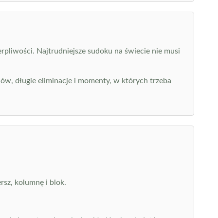
rpliwości. Najtrudniejsze sudoku na świecie nie musi
ów, długie eliminacje i momenty, w których trzeba
sz, kolumnę i blok.