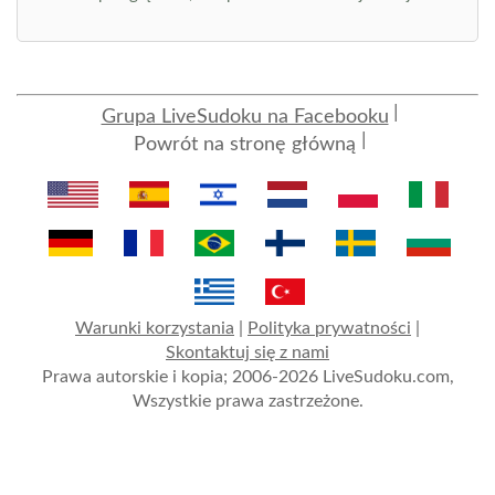
Grupa LiveSudoku na Facebooku
Powrót na stronę główną
Warunki korzystania
|
Polityka prywatności
|
Skontaktuj się z nami
Prawa autorskie i kopia; 2006-2026 LiveSudoku.com,
Wszystkie prawa zastrzeżone.