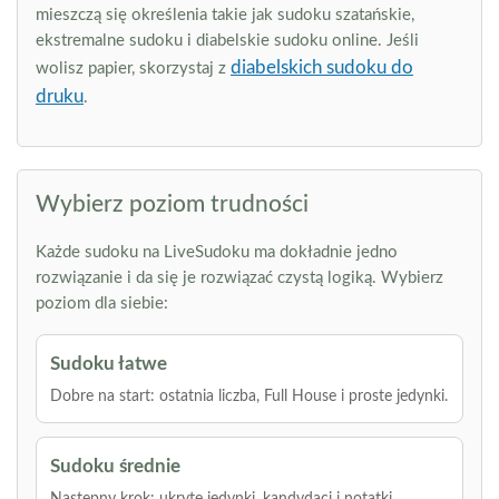
mieszczą się określenia takie jak sudoku szatańskie,
ekstremalne sudoku i diabelskie sudoku online. Jeśli
diabelskich sudoku do
wolisz papier, skorzystaj z
druku
.
Wybierz poziom trudności
Każde sudoku na LiveSudoku ma dokładnie jedno
rozwiązanie i da się je rozwiązać czystą logiką. Wybierz
poziom dla siebie:
Sudoku łatwe
Dobre na start: ostatnia liczba, Full House i proste jedynki.
Sudoku średnie