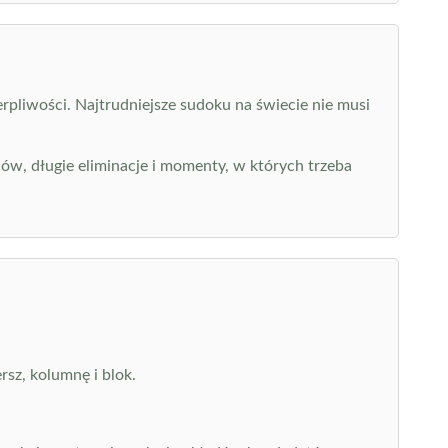
rpliwości. Najtrudniejsze sudoku na świecie nie musi
ów, długie eliminacje i momenty, w których trzeba
sz, kolumnę i blok.