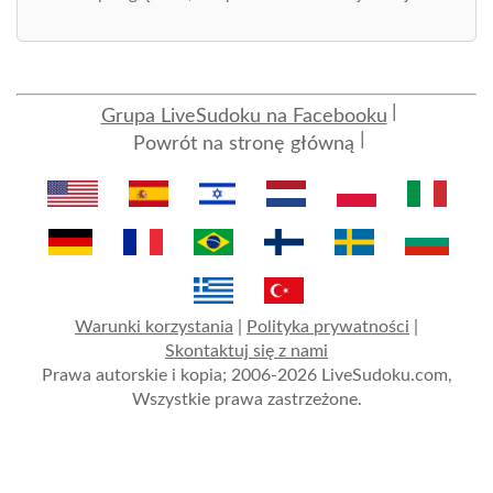
Grupa LiveSudoku na Facebooku
Powrót na stronę główną
Warunki korzystania
|
Polityka prywatności
|
Skontaktuj się z nami
Prawa autorskie i kopia; 2006-2026 LiveSudoku.com,
Wszystkie prawa zastrzeżone.