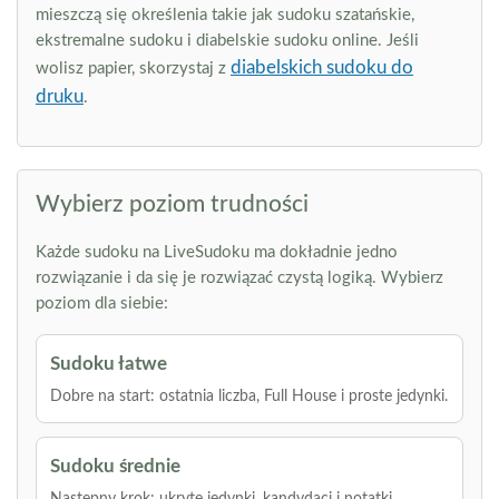
mieszczą się określenia takie jak sudoku szatańskie,
ekstremalne sudoku i diabelskie sudoku online. Jeśli
diabelskich sudoku do
wolisz papier, skorzystaj z
druku
.
Wybierz poziom trudności
Każde sudoku na LiveSudoku ma dokładnie jedno
rozwiązanie i da się je rozwiązać czystą logiką. Wybierz
poziom dla siebie:
Sudoku łatwe
Dobre na start: ostatnia liczba, Full House i proste jedynki.
Sudoku średnie