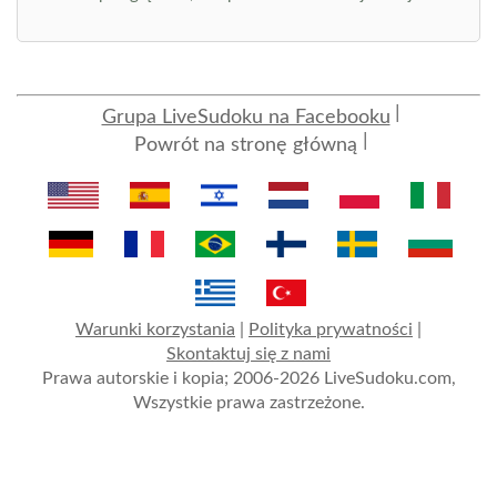
Grupa LiveSudoku na Facebooku
Powrót na stronę główną
Warunki korzystania
|
Polityka prywatności
|
Skontaktuj się z nami
Prawa autorskie i kopia; 2006-2026 LiveSudoku.com,
Wszystkie prawa zastrzeżone.