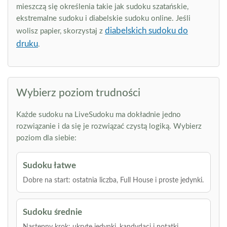
mieszczą się określenia takie jak sudoku szatańskie,
ekstremalne sudoku i diabelskie sudoku online. Jeśli
diabelskich sudoku do
wolisz papier, skorzystaj z
druku
.
Wybierz poziom trudności
Każde sudoku na LiveSudoku ma dokładnie jedno
rozwiązanie i da się je rozwiązać czystą logiką. Wybierz
poziom dla siebie:
Sudoku łatwe
Dobre na start: ostatnia liczba, Full House i proste jedynki.
Sudoku średnie