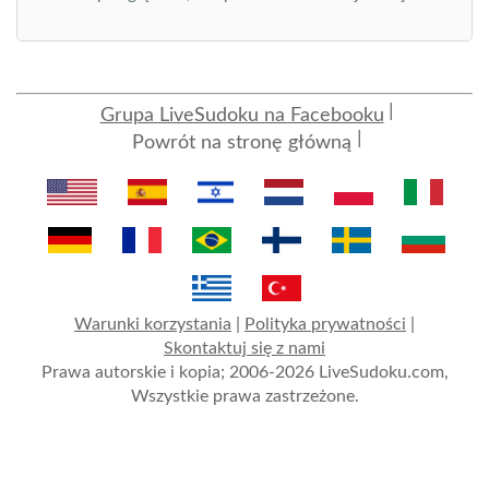
Grupa LiveSudoku na Facebooku
Powrót na stronę główną
Warunki korzystania
|
Polityka prywatności
|
Skontaktuj się z nami
Prawa autorskie i kopia; 2006-2026 LiveSudoku.com,
Wszystkie prawa zastrzeżone.