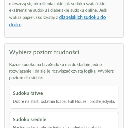
mieszczą się określenia takie jak sudoku szatańskie,
ekstremalne sudoku i diabelskie sudoku online. Jeśli
diabelskich sudoku do
wolisz papier, skorzystaj z
druku
.
Wybierz poziom trudności
Każde sudoku na LiveSudoku ma dokładnie jedno
rozwiązanie i da się je rozwiązać czystą logiką. Wybierz
poziom dla siebie:
Sudoku łatwe
Dobre na start: ostatnia liczba, Full House i proste jedynki.
Sudoku średnie