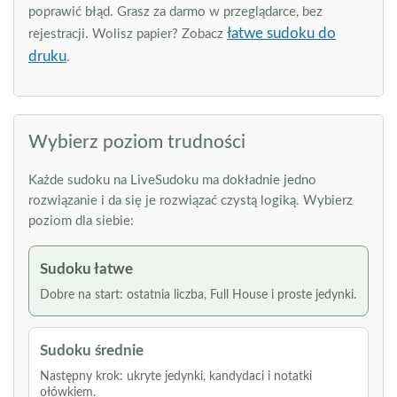
poprawić błąd. Grasz za darmo w przeglądarce, bez
łatwe sudoku do
rejestracji. Wolisz papier? Zobacz
druku
.
Wybierz poziom trudności
Każde sudoku na LiveSudoku ma dokładnie jedno
rozwiązanie i da się je rozwiązać czystą logiką. Wybierz
poziom dla siebie:
Sudoku łatwe
Dobre na start: ostatnia liczba, Full House i proste jedynki.
Sudoku średnie
Następny krok: ukryte jedynki, kandydaci i notatki
ołówkiem.