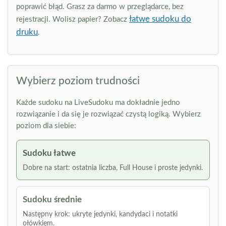
poprawić błąd. Grasz za darmo w przeglądarce, bez
łatwe sudoku do
rejestracji. Wolisz papier? Zobacz
druku
.
Wybierz poziom trudności
Każde sudoku na LiveSudoku ma dokładnie jedno
rozwiązanie i da się je rozwiązać czystą logiką. Wybierz
poziom dla siebie:
Sudoku łatwe
Dobre na start: ostatnia liczba, Full House i proste jedynki.
Sudoku średnie
Następny krok: ukryte jedynki, kandydaci i notatki
ołówkiem.