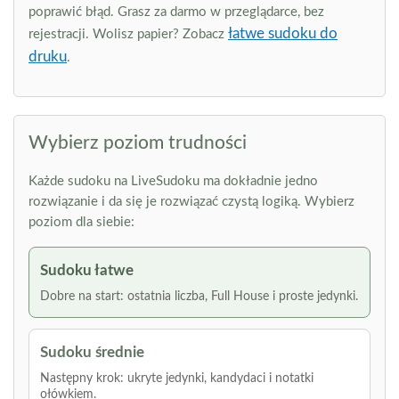
poprawić błąd. Grasz za darmo w przeglądarce, bez
łatwe sudoku do
rejestracji. Wolisz papier? Zobacz
druku
.
Wybierz poziom trudności
Każde sudoku na LiveSudoku ma dokładnie jedno
rozwiązanie i da się je rozwiązać czystą logiką. Wybierz
poziom dla siebie:
Sudoku łatwe
Dobre na start: ostatnia liczba, Full House i proste jedynki.
Sudoku średnie
Następny krok: ukryte jedynki, kandydaci i notatki
ołówkiem.