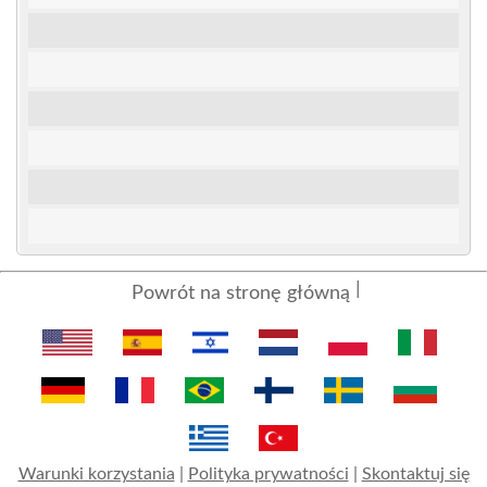
Powrót na stronę główną
Warunki korzystania
|
Polityka prywatności
|
Skontaktuj się