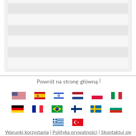
Powrót na stronę główną
Warunki korzystania
|
Polityka prywatności
|
Skontaktuj się